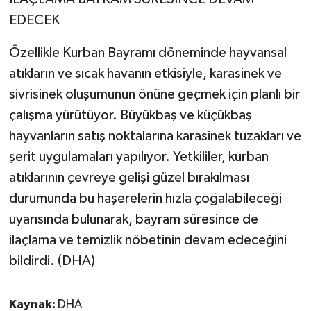
EDECEK
Özellikle Kurban Bayramı döneminde hayvansal
atıkların ve sıcak havanın etkisiyle, karasinek ve
sivrisinek oluşumunun önüne geçmek için planlı bir
çalışma yürütüyor. Büyükbaş ve küçükbaş
hayvanların satış noktalarına karasinek tuzakları ve
şerit uygulamaları yapılıyor. Yetkililer, kurban
atıklarının çevreye gelişi güzel bırakılması
durumunda bu haşerelerin hızla çoğalabileceği
uyarısında bulunarak, bayram süresince de
ilaçlama ve temizlik nöbetinin devam edeceğini
bildirdi. (DHA)
Kaynak:
DHA