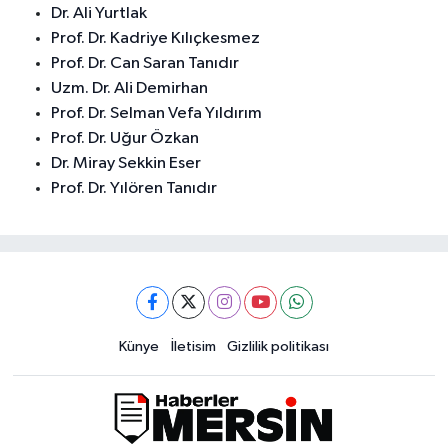
Dr. Ali Yurtlak
Prof. Dr. Kadriye Kılıçkesmez
Prof. Dr. Can Saran Tanıdır
Uzm. Dr. Ali Demirhan
Prof. Dr. Selman Vefa Yıldırım
Prof. Dr. Uğur Özkan
Dr. Miray Sekkin Eser
Prof. Dr. Yılören Tanıdır
Künye
İletisim
Gizlilik politikası