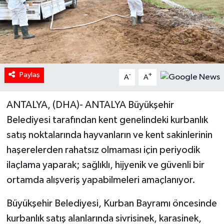
Paylaş
-
+
A
A
ANTALYA, (DHA)- ANTALYA Büyükşehir
Belediyesi tarafından kent genelindeki kurbanlık
satış noktalarında hayvanların ve kent sakinlerinin
haşerelerden rahatsız olmaması için periyodik
ilaçlama yaparak; sağlıklı, hijyenik ve güvenli bir
ortamda alışveriş yapabilmeleri amaçlanıyor.
Büyükşehir Belediyesi, Kurban Bayramı öncesinde
kurbanlık satış alanlarında sivrisinek, karasinek,