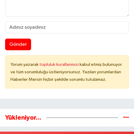
Gönder
Yorum yazarak
topluluk kurallarımızı
kabul etmiş bulunuyor
ve tüm sorumluluğu üstleniyorsunuz. Yazılan yorumlardan
Haberler Mersin hiçbir şekilde sorumlu tutulamaz.
Yükleniyor...