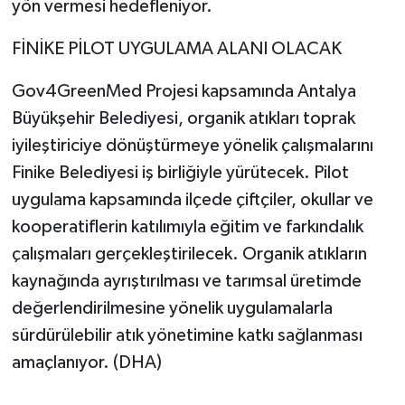
yön vermesi hedefleniyor.
FİNİKE PİLOT UYGULAMA ALANI OLACAK
Gov4GreenMed Projesi kapsamında Antalya
Büyükşehir Belediyesi, organik atıkları toprak
iyileştiriciye dönüştürmeye yönelik çalışmalarını
Finike Belediyesi iş birliğiyle yürütecek. Pilot
uygulama kapsamında ilçede çiftçiler, okullar ve
kooperatiflerin katılımıyla eğitim ve farkındalık
çalışmaları gerçekleştirilecek. Organik atıkların
kaynağında ayrıştırılması ve tarımsal üretimde
değerlendirilmesine yönelik uygulamalarla
sürdürülebilir atık yönetimine katkı sağlanması
amaçlanıyor. (DHA)