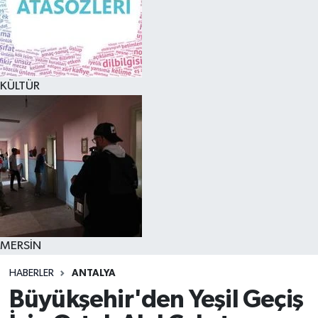
KÜLTÜR
MERSİN
HABERLER
ANTALYA
Büyükşehir'den Yeşil Geçiş