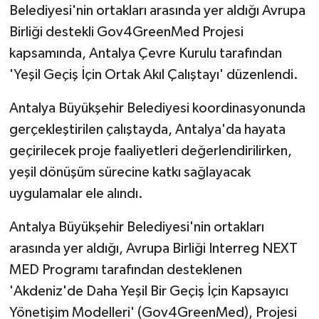
Belediyesi'nin ortakları arasında yer aldığı Avrupa
Birliği destekli Gov4GreenMed Projesi
kapsamında, Antalya Çevre Kurulu tarafından
'Yeşil Geçiş İçin Ortak Akıl Çalıştayı' düzenlendi.
Antalya Büyükşehir Belediyesi koordinasyonunda
gerçekleştirilen çalıştayda, Antalya'da hayata
geçirilecek proje faaliyetleri değerlendirilirken,
yeşil dönüşüm sürecine katkı sağlayacak
uygulamalar ele alındı.
Antalya Büyükşehir Belediyesi'nin ortakları
arasında yer aldığı, Avrupa Birliği Interreg NEXT
MED Programı tarafından desteklenen
'Akdeniz'de Daha Yeşil Bir Geçiş İçin Kapsayıcı
Yönetişim Modelleri' (Gov4GreenMed), Projesi