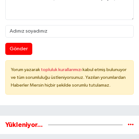
Gönder
Yorum yazarak
topluluk kurallarımızı
kabul etmiş bulunuyor
ve tüm sorumluluğu üstleniyorsunuz. Yazılan yorumlardan
Haberler Mersin hiçbir şekilde sorumlu tutulamaz.
Yükleniyor...