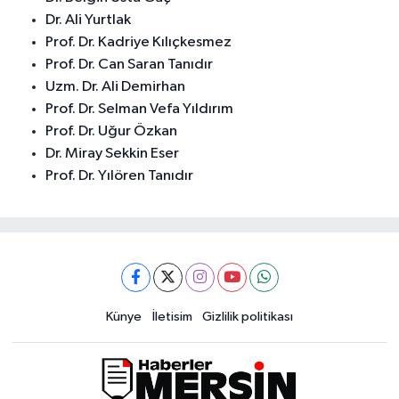
Dr. Ali Yurtlak
Prof. Dr. Kadriye Kılıçkesmez
Prof. Dr. Can Saran Tanıdır
Uzm. Dr. Ali Demirhan
Prof. Dr. Selman Vefa Yıldırım
Prof. Dr. Uğur Özkan
Dr. Miray Sekkin Eser
Prof. Dr. Yılören Tanıdır
Künye
İletisim
Gizlilik politikası