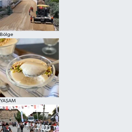
Bölge
YAŞAM