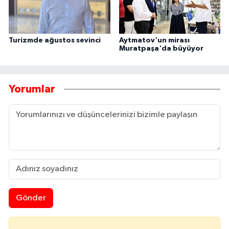
Turizmde ağustos sevinci
Aytmatov'un mirası
Muratpaşa'da büyüyor
Yorumlar
Gönder