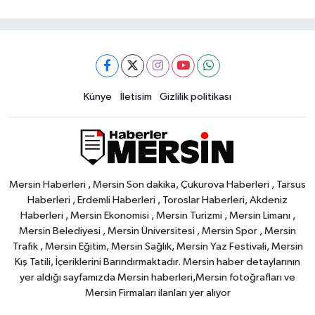
Künye
İletisim
Gizlilik politikası
Mersin Haberleri , Mersin Son dakika, Çukurova Haberleri , Tarsus
Haberleri , Erdemli Haberleri , Toroslar Haberleri, Akdeniz
Haberleri , Mersin Ekonomisi , Mersin Turizmi , Mersin Limanı ,
Mersin Belediyesi , Mersin Üniversitesi , Mersin Spor , Mersin
Trafik , Mersin Eğitim, Mersin Sağlık, Mersin Yaz Festivali, Mersin
Kış Tatili, İçeriklerini Barındırmaktadır. Mersin haber detaylarının
yer aldığı sayfamızda Mersin haberleri,Mersin fotoğrafları ve
Mersin Firmaları ilanları yer alıyor