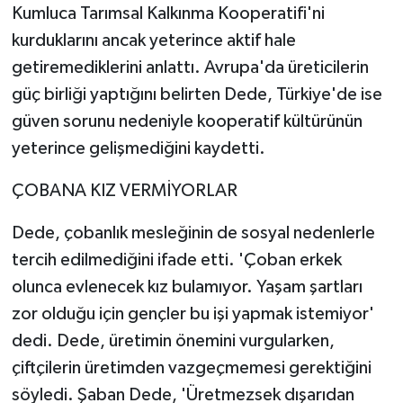
Kumluca Tarımsal Kalkınma Kooperatifi'ni
kurduklarını ancak yeterince aktif hale
getiremediklerini anlattı. Avrupa'da üreticilerin
güç birliği yaptığını belirten Dede, Türkiye'de ise
güven sorunu nedeniyle kooperatif kültürünün
yeterince gelişmediğini kaydetti.
ÇOBANA KIZ VERMİYORLAR
Dede, çobanlık mesleğinin de sosyal nedenlerle
tercih edilmediğini ifade etti. 'Çoban erkek
olunca evlenecek kız bulamıyor. Yaşam şartları
zor olduğu için gençler bu işi yapmak istemiyor'
dedi. Dede, üretimin önemini vurgularken,
çiftçilerin üretimden vazgeçmemesi gerektiğini
söyledi. Şaban Dede, 'Üretmezsek dışarıdan