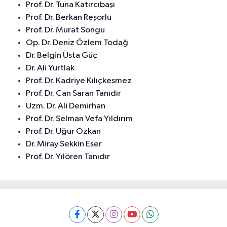
Prof. Dr. Tuna Katırcıbaşı
Prof. Dr. Berkan Reşorlu
Prof. Dr. Murat Songu
Op. Dr. Deniz Özlem Todağ
Dr. Belgin Üsta Güç
Dr. Ali Yurtlak
Prof. Dr. Kadriye Kılıçkesmez
Prof. Dr. Can Saran Tanıdır
Uzm. Dr. Ali Demirhan
Prof. Dr. Selman Vefa Yıldırım
Prof. Dr. Uğur Özkan
Dr. Miray Sekkin Eser
Prof. Dr. Yılören Tanıdır