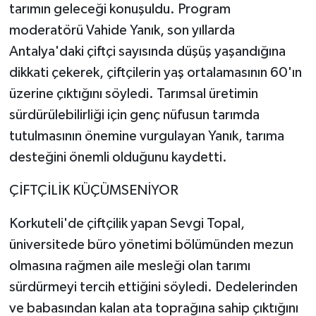
tarımın geleceği konuşuldu. Program
moderatörü Vahide Yanık, son yıllarda
Antalya'daki çiftçi sayısında düşüş yaşandığına
dikkati çekerek, çiftçilerin yaş ortalamasının 60'ın
üzerine çıktığını söyledi. Tarımsal üretimin
sürdürülebilirliği için genç nüfusun tarımda
tutulmasının önemine vurgulayan Yanık, tarıma
desteğini önemli olduğunu kaydetti.
ÇİFTÇİLİK KÜÇÜMSENİYOR
Korkuteli'de çiftçilik yapan Sevgi Topal,
üniversitede büro yönetimi bölümünden mezun
olmasına rağmen aile mesleği olan tarımı
sürdürmeyi tercih ettiğini söyledi. Dedelerinden
ve babasından kalan ata toprağına sahip çıktığını