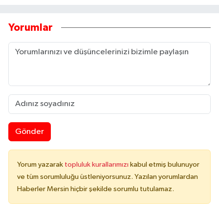
Yorumlar
Gönder
Yorum yazarak
topluluk kurallarımızı
kabul etmiş bulunuyor
ve tüm sorumluluğu üstleniyorsunuz. Yazılan yorumlardan
Haberler Mersin hiçbir şekilde sorumlu tutulamaz.