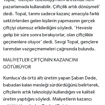
pazarlamada kullanabilir. Çiftçilik artık dönüşmeli'
dedi. Topal, tarımı sadece kazanç amacıyla farklı
sektörlerden gelen kişilerin yapmasının gerçek
çiftçiyi olumsuz etkilediğini söyledi. 'Hevesle
gelip bir süre sonra bırakıyorlar, olan çiftçilikle
geçinenlere oluyor' dedi. Sevgi Topal, gençlere
tarımdan vazgeçmemeleri çağrısında bulundu.
MALİYETLER ÇİFTÇİNİN KAZANCINI
GÖTÜRÜYOR
Kumluca'da örtü altı üretim yapan Şaban Dede,
babadan kalan mesleği sürdürdüğünü belirterek,
çiftçilerin artık teknolojiyi kullandığını ve kaliteli
üretim yaptığını söyledi. Maliyetlerin kazancı