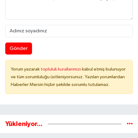
Gönder
Yorum yazarak
topluluk kurallarımızı
kabul etmiş bulunuyor
ve tüm sorumluluğu üstleniyorsunuz. Yazılan yorumlardan
Haberler Mersin hiçbir şekilde sorumlu tutulamaz.
Yükleniyor...