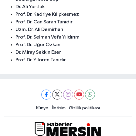
Dr. Ali Yurtlak
Prof. Dr. Kadriye Kılıçkesmez
Prof. Dr. Can Saran Tanıdır
Uzm. Dr. Ali Demirhan
Prof. Dr. Selman Vefa Yıldırım
Prof. Dr. Uğur Özkan
Dr. Miray Sekkin Eser
Prof. Dr. Yılören Tanıdır
Künye
İletisim
Gizlilik politikası