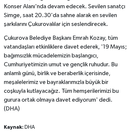
Konser Alanı'nda devam edecek. Sevilen sanatçı
Simge, saat 20.30'da sahne alarak en sevilen
şarkılarını Çukurovalılar için seslendirecek.
Çukurova Belediye Başkanı Emrah Kozay, tüm
vatandaşları etkinliklere davet ederek, '19 Mayıs;
bağımsızlık mücadelemizin başlangıcı,
Cumhuriyetimizin umut ve gençlik ruhudur. Bu
anlamlı günü, birlik ve beraberlik içerisinde,
meşalelerimiz ve bayraklarımızla büyük bir
coşkuyla kutlayacağız. Tüm hemşerilerimizi bu
gurura ortak olmaya davet ediyorum' dedi.
(DHA)
Kaynak:
DHA