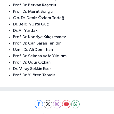
Prof. Dr. Berkan Reşorlu
Prof. Dr. Murat Songu
Op. Dr. Deniz Özlem Todağ
Dr. Belgin Üsta Güç
Dr. Ali Yurtlak
Prof. Dr. Kadriye Kılıçkesmez
Prof. Dr. Can Saran Tanıdır
Uzm. Dr. Ali Demirhan
Prof. Dr. Selman Vefa Yıldırım
Prof. Dr. Uğur Özkan
Dr. Miray Sekkin Eser
Prof. Dr. Yılören Tanıdır