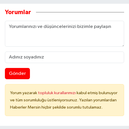
Yorumlar
Gönder
Yorum yazarak
topluluk kurallarımızı
kabul etmiş bulunuyor
ve tüm sorumluluğu üstleniyorsunuz. Yazılan yorumlardan
Haberler Mersin hiçbir şekilde sorumlu tutulamaz.