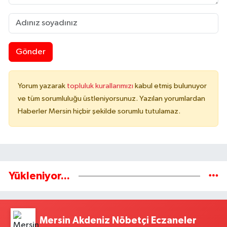
Gönder
Yorum yazarak
topluluk kurallarımızı
kabul etmiş bulunuyor
ve tüm sorumluluğu üstleniyorsunuz. Yazılan yorumlardan
Haberler Mersin hiçbir şekilde sorumlu tutulamaz.
Yükleniyor...
Mersin Akdeniz Nöbetçi Eczaneler