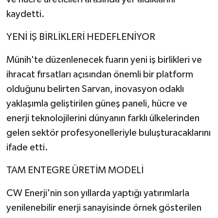
kaydetti.
YENİ İŞ BİRLİKLERİ HEDEFLENİYOR
Münih'te düzenlenecek fuarın yeni iş birlikleri ve
ihracat fırsatları açısından önemli bir platform
olduğunu belirten Sarvan, inovasyon odaklı
yaklaşımla geliştirilen güneş paneli, hücre ve
enerji teknolojilerini dünyanın farklı ülkelerinden
gelen sektör profesyonelleriyle buluşturacaklarını
ifade etti.
TAM ENTEGRE ÜRETİM MODELİ
CW Enerji'nin son yıllarda yaptığı yatırımlarla
yenilenebilir enerji sanayisinde örnek gösterilen