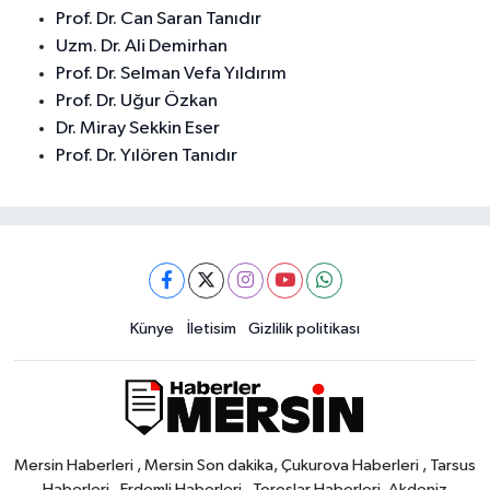
Prof. Dr. Can Saran Tanıdır
Uzm. Dr. Ali Demirhan
Prof. Dr. Selman Vefa Yıldırım
Prof. Dr. Uğur Özkan
Dr. Miray Sekkin Eser
Prof. Dr. Yılören Tanıdır
Künye
İletisim
Gizlilik politikası
Mersin Haberleri , Mersin Son dakika, Çukurova Haberleri , Tarsus
Haberleri , Erdemli Haberleri , Toroslar Haberleri, Akdeniz