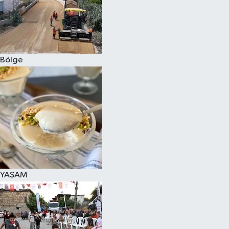
Bölge
YAŞAM