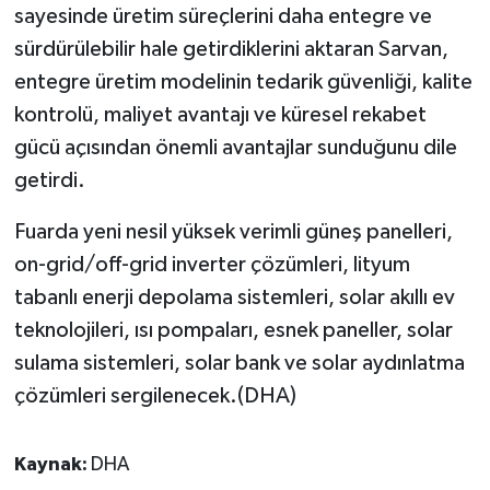
sayesinde üretim süreçlerini daha entegre ve
sürdürülebilir hale getirdiklerini aktaran Sarvan,
entegre üretim modelinin tedarik güvenliği, kalite
kontrolü, maliyet avantajı ve küresel rekabet
gücü açısından önemli avantajlar sunduğunu dile
getirdi.
Fuarda yeni nesil yüksek verimli güneş panelleri,
on-grid/off-grid inverter çözümleri, lityum
tabanlı enerji depolama sistemleri, solar akıllı ev
teknolojileri, ısı pompaları, esnek paneller, solar
sulama sistemleri, solar bank ve solar aydınlatma
çözümleri sergilenecek.(DHA)
Kaynak:
DHA