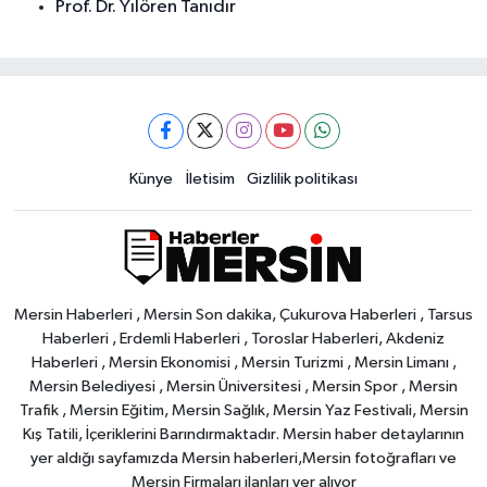
Prof. Dr. Yılören Tanıdır
Künye
İletisim
Gizlilik politikası
Mersin Haberleri , Mersin Son dakika, Çukurova Haberleri , Tarsus
Haberleri , Erdemli Haberleri , Toroslar Haberleri, Akdeniz
Haberleri , Mersin Ekonomisi , Mersin Turizmi , Mersin Limanı ,
Mersin Belediyesi , Mersin Üniversitesi , Mersin Spor , Mersin
Trafik , Mersin Eğitim, Mersin Sağlık, Mersin Yaz Festivali, Mersin
Kış Tatili, İçeriklerini Barındırmaktadır. Mersin haber detaylarının
yer aldığı sayfamızda Mersin haberleri,Mersin fotoğrafları ve
Mersin Firmaları ilanları yer alıyor