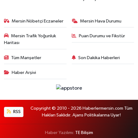
Mersin Nöbetçi Eczaneler
Mersin Hava Durumu
Mersin Trafik Yoğunluk
Puan Durumu ve Fikstür
Haritası
Tüm Manşetler
Son Dakika Haberleri
Haber Arşivi
Copyright © 2010 - 2026 Haberlermersin.com Tüm
RSS
Hakları Saklıdır. Ajans Politikalarına Uyar!
Haber Yazılımı:
TE Bilişim