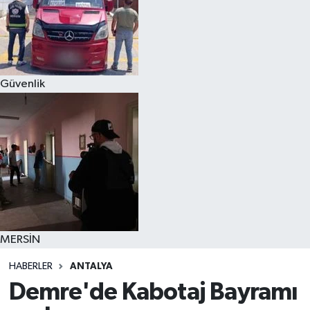
Güvenlik
MERSİN
HABERLER
ANTALYA
Demre'de Kabotaj Bayramı