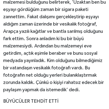
malzemesi bulduğunu belirterek, 'Uzaktan ben bu
eşyayı gördüğüm zaman bir sigara paketi
zannettim. Fakat dalışımı gerçekleştirip eşyayı
aldığım zaman üzerinde bir vesikalık fotoğraf,
Arapça yazılı kağıtlar ve bantla sarılmış olduğunu
fark ettim. Sonra anladım ki bu bir büyü
malzemesiydi. Ardından bu malzemeyi eve
getirdim, açtık eşimle beraber ve bunu sosyal
medyada yayınladık. Kim olduğunu bilmediğimiz
bir vatandaşın vesikalık fotoğrafı vardı. Bu
fotoğrafın net olduğu yerleri bulanıklaştırmak
zorunda kaldık. Çünkü o kişiyi rahatsız edecek bir
paylaşım yapmak da istemedik' dedi.
BÜYÜCÜLER TEHDİT ETTİ