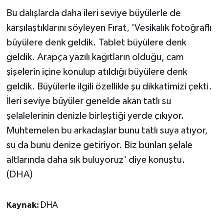
Bu dalışlarda daha ileri seviye büyülerle de
karşılaştıklarını söyleyen Fırat, 'Vesikalık fotoğraflı
büyülere denk geldik. Tablet büyülere denk
geldik. Arapça yazılı kağıtların olduğu, cam
şişelerin içine konulup atıldığı büyülere denk
geldik. Büyülerle ilgili özellikle şu dikkatimizi çekti.
İleri seviye büyüler genelde akan tatlı su
şelalelerinin denizle birleştiği yerde çıkıyor.
Muhtemelen bu arkadaşlar bunu tatlı suya atıyor,
su da bunu denize getiriyor. Biz bunları şelale
altlarında daha sık buluyoruz' diye konuştu.
(DHA)
Kaynak:
DHA