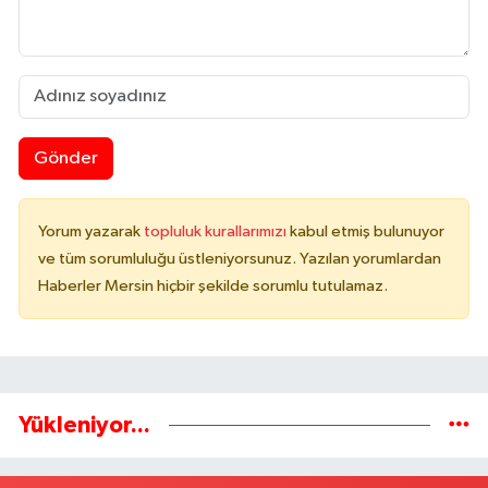
Gönder
Yorum yazarak
topluluk kurallarımızı
kabul etmiş bulunuyor
ve tüm sorumluluğu üstleniyorsunuz. Yazılan yorumlardan
Haberler Mersin hiçbir şekilde sorumlu tutulamaz.
Yükleniyor...