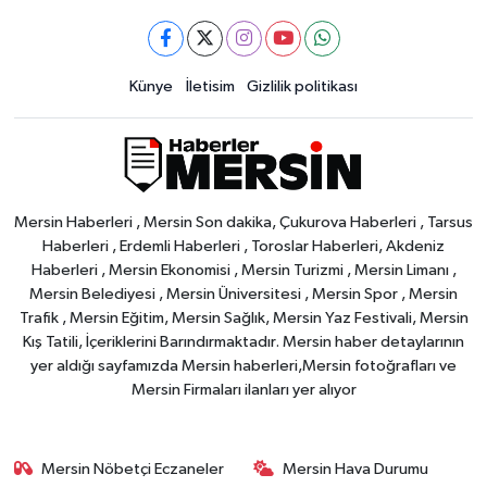
Künye
İletisim
Gizlilik politikası
Mersin Haberleri , Mersin Son dakika, Çukurova Haberleri , Tarsus
Haberleri , Erdemli Haberleri , Toroslar Haberleri, Akdeniz
Haberleri , Mersin Ekonomisi , Mersin Turizmi , Mersin Limanı ,
Mersin Belediyesi , Mersin Üniversitesi , Mersin Spor , Mersin
Trafik , Mersin Eğitim, Mersin Sağlık, Mersin Yaz Festivali, Mersin
Kış Tatili, İçeriklerini Barındırmaktadır. Mersin haber detaylarının
yer aldığı sayfamızda Mersin haberleri,Mersin fotoğrafları ve
Mersin Firmaları ilanları yer alıyor
Mersin Nöbetçi Eczaneler
Mersin Hava Durumu