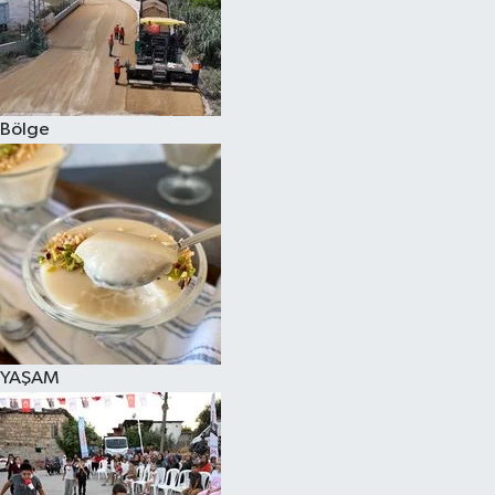
Bölge
YAŞAM