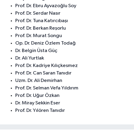
Prof. Dr. Ebru Ayvazoğlu Soy
Prof. Dr. Serdar Nasır
Prof. Dr. Tuna Katırcıbaşı
Prof. Dr. Berkan Reşorlu
Prof. Dr. Murat Songu
Op. Dr. Deniz Özlem Todağ
Dr. Belgin Üsta Güç
Dr. Ali Yurtlak
Prof. Dr. Kadriye Kılıçkesmez
Prof. Dr. Can Saran Tanıdır
Uzm. Dr. Ali Demirhan
Prof. Dr. Selman Vefa Yıldırım
Prof. Dr. Uğur Özkan
Dr. Miray Sekkin Eser
Prof. Dr. Yılören Tanıdır