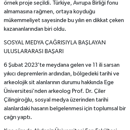
örnek proje seçildi. Türkiye, Avrupa Birliği fonu
almamasına rağmen, ortaya koyduğu
mükemmeliyet sayesinde bu yılın en dikkat çeken
kazananlarından biri oldu.
SOSYAL MEDYA ÇAĞRISIYLA BAŞLAYAN
ULUSLARARASI BAŞARI
6 Şubat 2023'te meydana gelen ve 11 ili sarsan
yıkıcı depremlerin ardından, bölgedeki tarihi ve
arkeolojik sit alanlarının durumu hakkında Ege
Üniversitesi'nden arkeolog Prof. Dr. Çiler
Çilingiroğlu, sosyal medya üzerinden tarihi
alanlardaki hasarın belgelenmesi için toplumsal bir
çağrı yaptı.