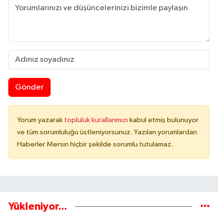
Gönder
Yorum yazarak
topluluk kurallarımızı
kabul etmiş bulunuyor
ve tüm sorumluluğu üstleniyorsunuz. Yazılan yorumlardan
Haberler Mersin hiçbir şekilde sorumlu tutulamaz.
Yükleniyor...