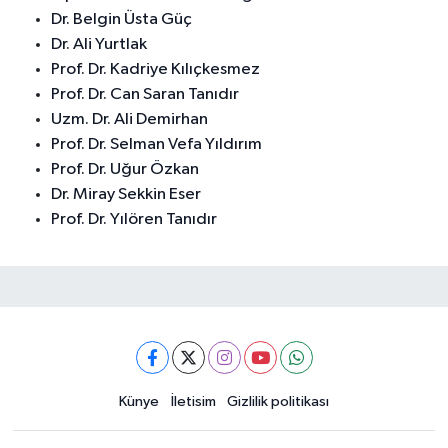
Dr. Belgin Üsta Güç
Dr. Ali Yurtlak
Prof. Dr. Kadriye Kılıçkesmez
Prof. Dr. Can Saran Tanıdır
Uzm. Dr. Ali Demirhan
Prof. Dr. Selman Vefa Yıldırım
Prof. Dr. Uğur Özkan
Dr. Miray Sekkin Eser
Prof. Dr. Yılören Tanıdır
Künye
İletisim
Gizlilik politikası