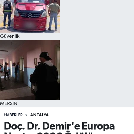
Güvenlik
MERSİN
HABERLER
ANTALYA
Doç. Dr. Demir'e Europa