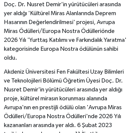
Doç. Dr. Nusret Demir'in yürütücüleri arasında
yer aldığı 'Kültürel Miras Alanlarında Deprem
Hasarının Değerlendirilmesi' projesi, Avrupa
Miras Ödülleri/Europa Nostra Ödülleriönde
2026 Yılı 'Yurttaş Katılımı ve Farkındalık Yaratma'
kategorisinde Europa Nostra ödülünün sahibi
oldu.
Akdeniz Üniversitesi Fen Fakültesi Uzay Bilimleri
ve Teknolojileri Bölümü Öğretim Üyesi Doç. Dr.
Nusret Demir'in yürütücüleri arasında yer aldığı
proje, kültürel mirasın korunması alanında
Avrupa'nın en prestijli ödülü olan 'Avrupa Miras
Ödülleri/Europa Nostra Ödülleri'nde 2026 Yılı
kazananları arasında yer aldı. 6 Şubat 2023