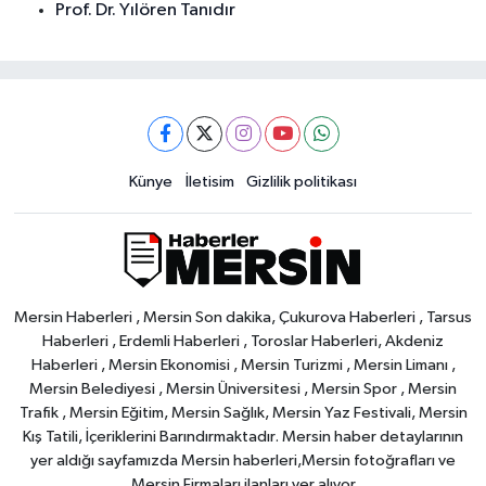
Prof. Dr. Yılören Tanıdır
Künye
İletisim
Gizlilik politikası
Mersin Haberleri , Mersin Son dakika, Çukurova Haberleri , Tarsus
Haberleri , Erdemli Haberleri , Toroslar Haberleri, Akdeniz
Haberleri , Mersin Ekonomisi , Mersin Turizmi , Mersin Limanı ,
Mersin Belediyesi , Mersin Üniversitesi , Mersin Spor , Mersin
Trafik , Mersin Eğitim, Mersin Sağlık, Mersin Yaz Festivali, Mersin
Kış Tatili, İçeriklerini Barındırmaktadır. Mersin haber detaylarının
yer aldığı sayfamızda Mersin haberleri,Mersin fotoğrafları ve
Mersin Firmaları ilanları yer alıyor