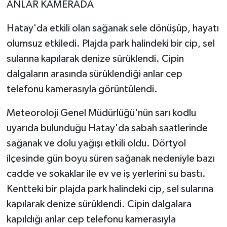
ANLAR KAMERADA
Hatay'da etkili olan sağanak sele dönüşüp, hayatı
olumsuz etkiledi. Plajda park halindeki bir cip, sel
sularına kapılarak denize sürüklendi. Cipin
dalgaların arasında sürüklendiği anlar cep
telefonu kamerasıyla görüntülendi.
Meteoroloji Genel Müdürlüğü'nün sarı kodlu
uyarıda bulunduğu Hatay'da sabah saatlerinde
sağanak ve dolu yağışı etkili oldu. Dörtyol
ilçesinde gün boyu süren sağanak nedeniyle bazı
cadde ve sokaklar ile ev ve iş yerlerini su bastı.
Kentteki bir plajda park halindeki cip, sel sularına
kapılarak denize sürüklendi. Cipin dalgalara
kapıldığı anlar cep telefonu kamerasıyla