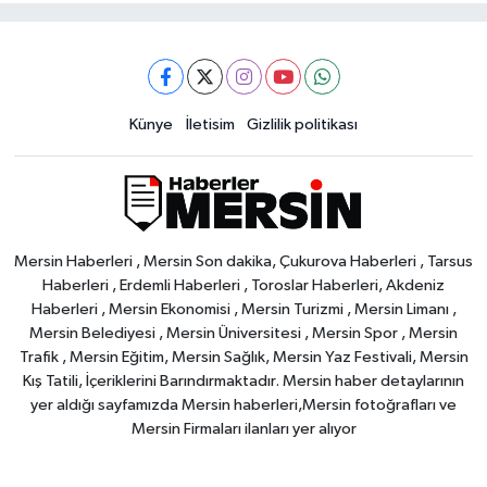
Künye
İletisim
Gizlilik politikası
Mersin Haberleri , Mersin Son dakika, Çukurova Haberleri , Tarsus
Haberleri , Erdemli Haberleri , Toroslar Haberleri, Akdeniz
Haberleri , Mersin Ekonomisi , Mersin Turizmi , Mersin Limanı ,
Mersin Belediyesi , Mersin Üniversitesi , Mersin Spor , Mersin
Trafik , Mersin Eğitim, Mersin Sağlık, Mersin Yaz Festivali, Mersin
Kış Tatili, İçeriklerini Barındırmaktadır. Mersin haber detaylarının
yer aldığı sayfamızda Mersin haberleri,Mersin fotoğrafları ve
Mersin Firmaları ilanları yer alıyor