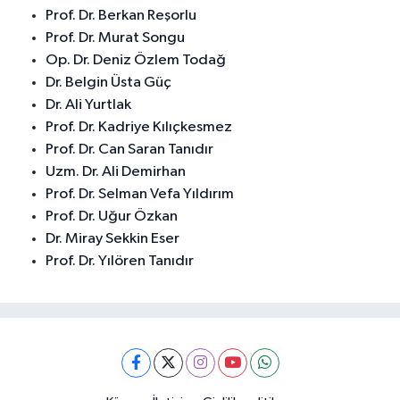
Prof. Dr. Berkan Reşorlu
Prof. Dr. Murat Songu
Op. Dr. Deniz Özlem Todağ
Dr. Belgin Üsta Güç
Dr. Ali Yurtlak
Prof. Dr. Kadriye Kılıçkesmez
Prof. Dr. Can Saran Tanıdır
Uzm. Dr. Ali Demirhan
Prof. Dr. Selman Vefa Yıldırım
Prof. Dr. Uğur Özkan
Dr. Miray Sekkin Eser
Prof. Dr. Yılören Tanıdır