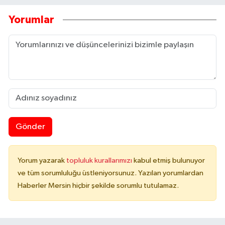
Yorumlar
Gönder
Yorum yazarak
topluluk kurallarımızı
kabul etmiş bulunuyor
ve tüm sorumluluğu üstleniyorsunuz. Yazılan yorumlardan
Haberler Mersin hiçbir şekilde sorumlu tutulamaz.