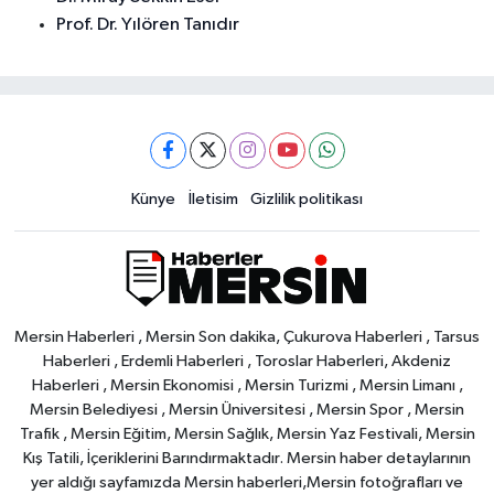
Prof. Dr. Yılören Tanıdır
Künye
İletisim
Gizlilik politikası
Mersin Haberleri , Mersin Son dakika, Çukurova Haberleri , Tarsus
Haberleri , Erdemli Haberleri , Toroslar Haberleri, Akdeniz
Haberleri , Mersin Ekonomisi , Mersin Turizmi , Mersin Limanı ,
Mersin Belediyesi , Mersin Üniversitesi , Mersin Spor , Mersin
Trafik , Mersin Eğitim, Mersin Sağlık, Mersin Yaz Festivali, Mersin
Kış Tatili, İçeriklerini Barındırmaktadır. Mersin haber detaylarının
yer aldığı sayfamızda Mersin haberleri,Mersin fotoğrafları ve