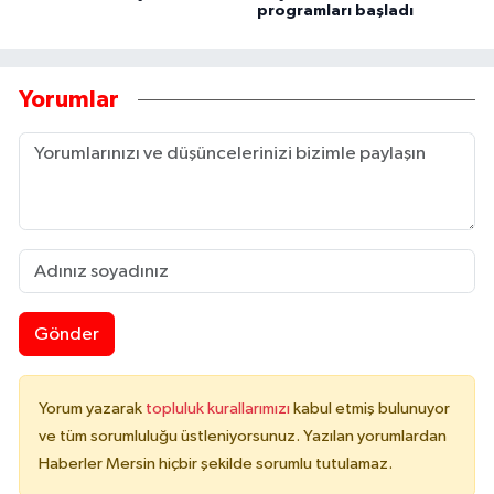
programları başladı
Yorumlar
Gönder
Yorum yazarak
topluluk kurallarımızı
kabul etmiş bulunuyor
ve tüm sorumluluğu üstleniyorsunuz. Yazılan yorumlardan
Haberler Mersin hiçbir şekilde sorumlu tutulamaz.