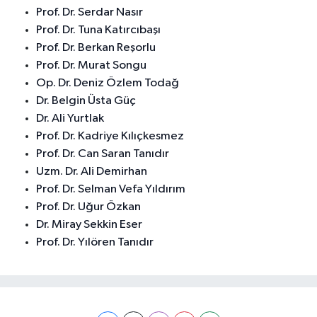
Prof. Dr. Serdar Nasır
Prof. Dr. Tuna Katırcıbaşı
Prof. Dr. Berkan Reşorlu
Prof. Dr. Murat Songu
Op. Dr. Deniz Özlem Todağ
Dr. Belgin Üsta Güç
Dr. Ali Yurtlak
Prof. Dr. Kadriye Kılıçkesmez
Prof. Dr. Can Saran Tanıdır
Uzm. Dr. Ali Demirhan
Prof. Dr. Selman Vefa Yıldırım
Prof. Dr. Uğur Özkan
Dr. Miray Sekkin Eser
Prof. Dr. Yılören Tanıdır