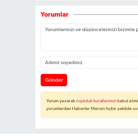
Yorumlar
Gönder
Yorum yazarak
topluluk kurallarımızı
kabul etmi
yorumlardan Haberler Mersin hiçbir şekilde s