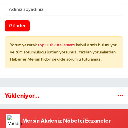
Gönder
Yorum yazarak
topluluk kurallarımızı
kabul etmiş bulunuyor
ve tüm sorumluluğu üstleniyorsunuz. Yazılan yorumlardan
Haberler Mersin hiçbir şekilde sorumlu tutulamaz.
Yükleniyor...
Mersin Akdeniz Nöbetçi Eczaneler