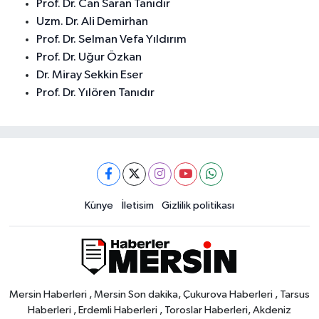
Prof. Dr. Can Saran Tanıdır
Uzm. Dr. Ali Demirhan
Prof. Dr. Selman Vefa Yıldırım
Prof. Dr. Uğur Özkan
Dr. Miray Sekkin Eser
Prof. Dr. Yılören Tanıdır
Künye
İletisim
Gizlilik politikası
Mersin Haberleri , Mersin Son dakika, Çukurova Haberleri , Tarsus
Haberleri , Erdemli Haberleri , Toroslar Haberleri, Akdeniz