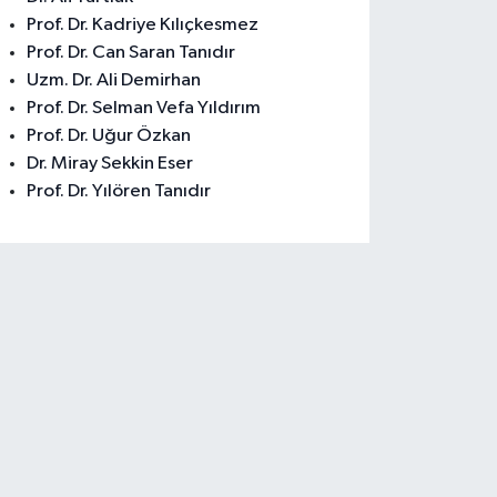
Prof. Dr. Kadriye Kılıçkesmez
Prof. Dr. Can Saran Tanıdır
Uzm. Dr. Ali Demirhan
Prof. Dr. Selman Vefa Yıldırım
Prof. Dr. Uğur Özkan
Dr. Miray Sekkin Eser
Prof. Dr. Yılören Tanıdır