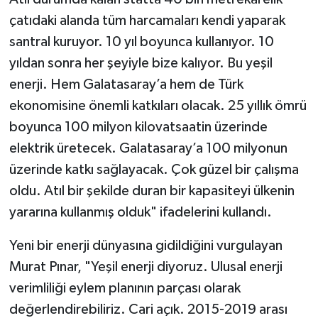
çatıdaki alanda tüm harcamaları kendi yaparak
santral kuruyor. 10 yıl boyunca kullanıyor. 10
yıldan sonra her şeyiyle bize kalıyor. Bu yeşil
enerji. Hem Galatasaray’a hem de Türk
ekonomisine önemli katkıları olacak. 25 yıllık ömrü
boyunca 100 milyon kilovatsaatin üzerinde
elektrik üretecek. Galatasaray’a 100 milyonun
üzerinde katkı sağlayacak. Çok güzel bir çalışma
oldu. Atıl bir şekilde duran bir kapasiteyi ülkenin
yararına kullanmış olduk" ifadelerini kullandı.
Yeni bir enerji dünyasına gidildiğini vurgulayan
Murat Pınar, "Yeşil enerji diyoruz. Ulusal enerji
verimliliği eylem planının parçası olarak
değerlendirebiliriz. Cari açık. 2015-2019 arası