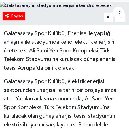
Paylaş
-
+
A
A
Galatasaray Spor Kulübü, Enerjisa ile yaptığı
anlaşma ile stadyumda kendi elektrik enerjisini
üretecek. Ali Sami Yen Spor Kompleksi Türk
Telekom Stadyumu’na kurulacak güneş enerjisi
tesisi Avrupa’da bir ilk olacak.
Galatasaray Spor Kulübü, elektrik enerjisi
sektöründen Enerjisa ile tarihi bir projeye imza
attı. Yapılan anlaşma sonucunda, Ali Sami Yen
Spor Kompleksi Türk Telekom Stadyumu’na
kurulacak olan güneş enerjisi tesisi stadyumun
elektrik ihtiyacını karşılayacak. Bu model ile