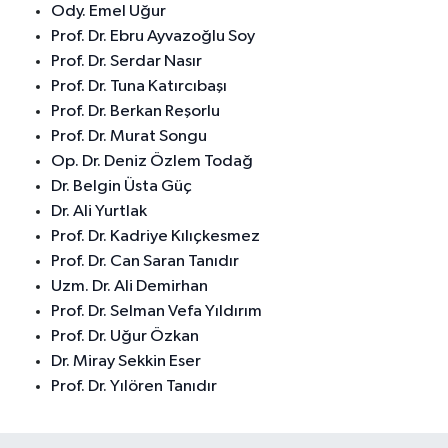
Ody. Emel Uğur
Prof. Dr. Ebru Ayvazoğlu Soy
Prof. Dr. Serdar Nasır
Prof. Dr. Tuna Katırcıbaşı
Prof. Dr. Berkan Reşorlu
Prof. Dr. Murat Songu
Op. Dr. Deniz Özlem Todağ
Dr. Belgin Üsta Güç
Dr. Ali Yurtlak
Prof. Dr. Kadriye Kılıçkesmez
Prof. Dr. Can Saran Tanıdır
Uzm. Dr. Ali Demirhan
Prof. Dr. Selman Vefa Yıldırım
Prof. Dr. Uğur Özkan
Dr. Miray Sekkin Eser
Prof. Dr. Yılören Tanıdır