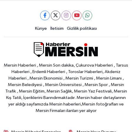
Künye
İletisim
Gizlilik politikası
Mersin Haberleri , Mersin Son dakika, Çukurova Haberleri , Tarsus
Haberleri , Erdemli Haberleri , Toroslar Haberleri, Akdeniz
Haberleri , Mersin Ekonomisi , Mersin Turizmi , Mersin Limanı ,
Mersin Belediyesi , Mersin Üniversitesi , Mersin Spor , Mersin
Trafik , Mersin Eğitim, Mersin Sağlık, Mersin Yaz Festivali, Mersin
Kış Tatili, İçeriklerini Barındırmaktadır. Mersin haber detaylarının
yer aldığı sayfamızda Mersin haberleri,Mersin fotoğrafları ve
Mersin Firmaları ilanları yer alıyor