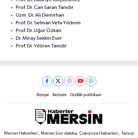
Prof. Dr. Can Saran Tanıdır
Uzm. Dr. Ali Demirhan
Prof. Dr. Selman Vefa Yıldırım
Prof. Dr. Uğur Özkan
Dr. Miray Sekkin Eser
Prof. Dr. Yılören Tanıdır
Künye
İletisim
Gizlilik politikası
Mersin Haberleri , Mersin Son dakika, Çukurova Haberleri , Tarsus