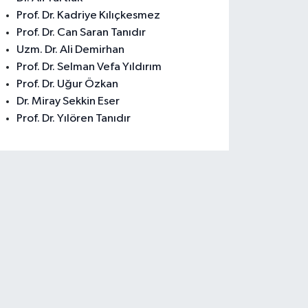
Prof. Dr. Kadriye Kılıçkesmez
Prof. Dr. Can Saran Tanıdır
Uzm. Dr. Ali Demirhan
Prof. Dr. Selman Vefa Yıldırım
Prof. Dr. Uğur Özkan
Dr. Miray Sekkin Eser
Prof. Dr. Yılören Tanıdır