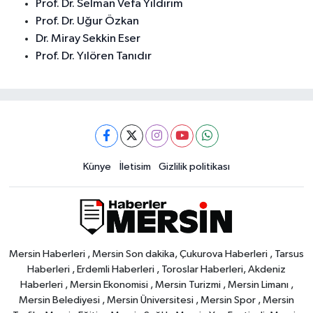
Prof. Dr. Selman Vefa Yıldırım
Prof. Dr. Uğur Özkan
Dr. Miray Sekkin Eser
Prof. Dr. Yılören Tanıdır
Künye
İletisim
Gizlilik politikası
Mersin Haberleri , Mersin Son dakika, Çukurova Haberleri , Tarsus
Haberleri , Erdemli Haberleri , Toroslar Haberleri, Akdeniz
Haberleri , Mersin Ekonomisi , Mersin Turizmi , Mersin Limanı ,
Mersin Belediyesi , Mersin Üniversitesi , Mersin Spor , Mersin