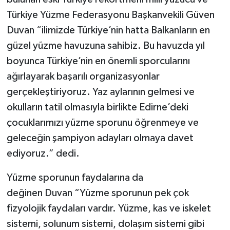
Türkiye Yüzme Federasyonu Başkanvekili Güven
Duvan “ilimizde Türkiye’nin hatta Balkanların en
güzel yüzme havuzuna sahibiz. Bu havuzda yıl
boyunca Türkiye’nin en önemli sporcularını
ağırlayarak başarılı organizasyonlar
gerçekleştiriyoruz. Yaz aylarının gelmesi ve
okulların tatil olmasıyla birlikte Edirne’deki
çocuklarımızı yüzme sporunu öğrenmeye ve
geleceğin şampiyon adayları olmaya davet
ediyoruz.” dedi.
Yüzme sporunun faydalarına da
değinen Duvan “Yüzme sporunun pek çok
fizyolojik faydaları vardır. Yüzme, kas ve iskelet
sistemi, solunum sistemi, dolaşım sistemi gibi