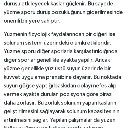
duruşu etkileyecek kaslar güçlenir. Bu sayede
yüzme sporu duruş bozukluğunun giderilmesinde
önemli bir yere sahiptir.
Yüzmenin fizyolojik faydalarından bir diğeri ise
solunum sistemi üzerindeki olumlu etkileridir.
Yüzme sporu diğer sporlarla karşılaştırıldığında
diğer sporlar genellikle ayakta yapılır. Ancak
yüzme genellikle yüz üstü suyun üzerinde bir
kuvvet uygulama prensibine dayanır. Bu noktada
suyun göğse yaptığı baskıdan dolayı nefes alıp
vermek ayakta durulan pozisyona göre biraz
daha zorlaşır. Bu zorluk solunum yapan kasların
geliştirilmesini sağlayarak solunum kapasitesinin
artırılmasını sağlar. Yapılan çalışmalar da yüzen