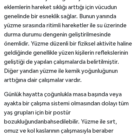
eklemlerin hareket sıklığı arttığı için vücudun
genelinde bir esneklik sağlar. Bunun yanında
yüzme sırasında ritimli hareketler ile su üzerinde
durma durumu dengenin geliştirilmesinde
önemlidir. Yüzme düzenli bir fiziksel aktivite haline
geldiğinde genellikle yüzen kişilerin reflekslerinin
geliştiği de yapılan çalışmalarda belirtilmiştir.
Diğer yandan yüzme ile kemik yoğunluğunun
arttığına dair çalışmalar vardır.
Günlük hayatta çoğunlukla masa başında veya
ayakta bir çalışma sistemi olmasından dolayı tüm
yaş grupları için bir postür
bozukluğundanbahsedilebilir. Yüzme ile sırt,
omuz ve kol kaslarının çalışmasıyla beraber