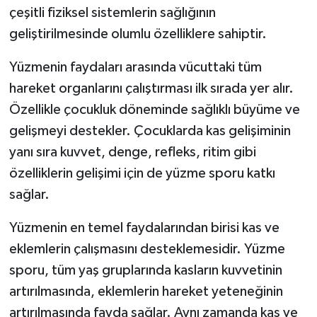
çeşitli fiziksel sistemlerin sağlığının
geliştirilmesinde olumlu özelliklere sahiptir.
Yüzmenin faydaları arasında vücuttaki tüm
hareket organlarını çalıştırması ilk sırada yer alır.
Özellikle çocukluk döneminde sağlıklı büyüme ve
gelişmeyi destekler. Çocuklarda kas gelişiminin
yanı sıra kuvvet, denge, refleks, ritim gibi
özelliklerin gelişimi için de yüzme sporu katkı
sağlar.
Yüzmenin en temel faydalarından birisi kas ve
eklemlerin çalışmasını desteklemesidir. Yüzme
sporu, tüm yaş gruplarında kasların kuvvetinin
artırılmasında, eklemlerin hareket yeteneğinin
artırılmasında fayda sağlar. Aynı zamanda kas ve