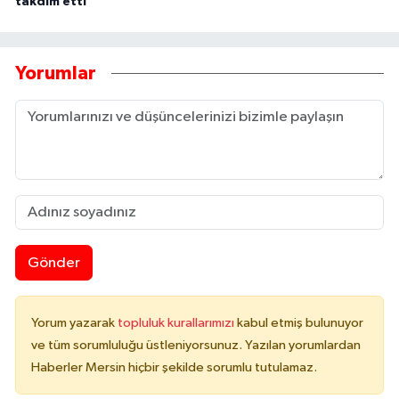
takdim etti
Yorumlar
Gönder
Yorum yazarak
topluluk kurallarımızı
kabul etmiş bulunuyor
ve tüm sorumluluğu üstleniyorsunuz. Yazılan yorumlardan
Haberler Mersin hiçbir şekilde sorumlu tutulamaz.