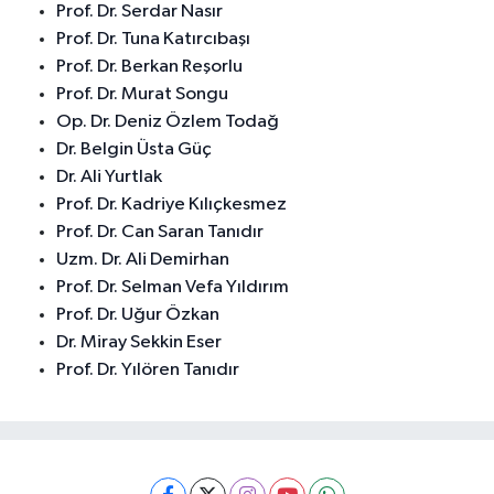
Prof. Dr. Serdar Nasır
Prof. Dr. Tuna Katırcıbaşı
Prof. Dr. Berkan Reşorlu
Prof. Dr. Murat Songu
Op. Dr. Deniz Özlem Todağ
Dr. Belgin Üsta Güç
Dr. Ali Yurtlak
Prof. Dr. Kadriye Kılıçkesmez
Prof. Dr. Can Saran Tanıdır
Uzm. Dr. Ali Demirhan
Prof. Dr. Selman Vefa Yıldırım
Prof. Dr. Uğur Özkan
Dr. Miray Sekkin Eser
Prof. Dr. Yılören Tanıdır