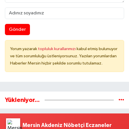
Gönder
Yorum yazarak
topluluk kurallarımızı
kabul etmiş bulunuyor
ve tüm sorumluluğu üstleniyorsunuz. Yazılan yorumlardan
Haberler Mersin hiçbir şekilde sorumlu tutulamaz.
Yükleniyor...
Mersin Akdeniz Nöbetçi Eczaneler