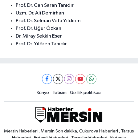
Prof. Dr. Can Saran Tanıdır
Uzm. Dr. Ali Demirhan
Prof. Dr. Selman Vefa Yıldırım
Prof. Dr. Uğur Özkan
Dr. Miray Sekkin Eser
Prof. Dr. Yılören Tanıdır
Künye
İletisim
Gizlilik politikası
Mersin Haberleri , Mersin Son dakika, Çukurova Haberleri , Tarsus
Haberleri , Erdemli Haberleri , Toroslar Haberleri, Akdeniz