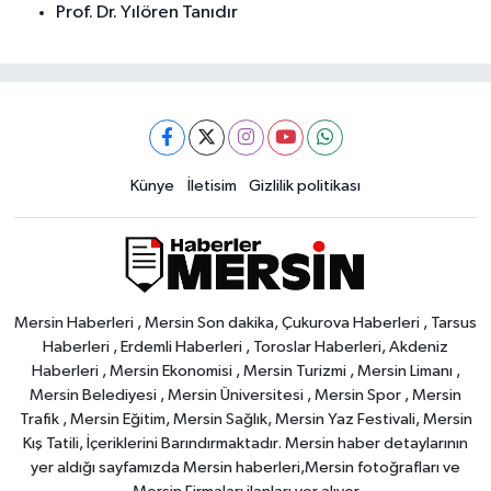
Prof. Dr. Yılören Tanıdır
Künye
İletisim
Gizlilik politikası
Mersin Haberleri , Mersin Son dakika, Çukurova Haberleri , Tarsus
Haberleri , Erdemli Haberleri , Toroslar Haberleri, Akdeniz
Haberleri , Mersin Ekonomisi , Mersin Turizmi , Mersin Limanı ,
Mersin Belediyesi , Mersin Üniversitesi , Mersin Spor , Mersin
Trafik , Mersin Eğitim, Mersin Sağlık, Mersin Yaz Festivali, Mersin
Kış Tatili, İçeriklerini Barındırmaktadır. Mersin haber detaylarının
yer aldığı sayfamızda Mersin haberleri,Mersin fotoğrafları ve