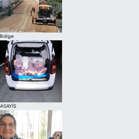
Bölge
ASAYİŞ