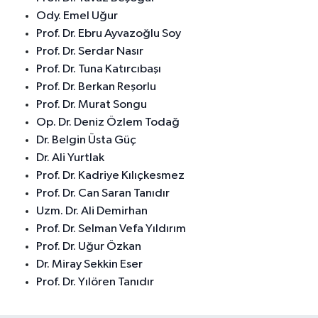
Ody. Emel Uğur
Prof. Dr. Ebru Ayvazoğlu Soy
Prof. Dr. Serdar Nasır
Prof. Dr. Tuna Katırcıbaşı
Prof. Dr. Berkan Reşorlu
Prof. Dr. Murat Songu
Op. Dr. Deniz Özlem Todağ
Dr. Belgin Üsta Güç
Dr. Ali Yurtlak
Prof. Dr. Kadriye Kılıçkesmez
Prof. Dr. Can Saran Tanıdır
Uzm. Dr. Ali Demirhan
Prof. Dr. Selman Vefa Yıldırım
Prof. Dr. Uğur Özkan
Dr. Miray Sekkin Eser
Prof. Dr. Yılören Tanıdır