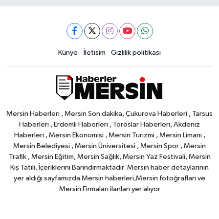
Künye
İletisim
Gizlilik politikası
Mersin Haberleri , Mersin Son dakika, Çukurova Haberleri , Tarsus
Haberleri , Erdemli Haberleri , Toroslar Haberleri, Akdeniz
Haberleri , Mersin Ekonomisi , Mersin Turizmi , Mersin Limanı ,
Mersin Belediyesi , Mersin Üniversitesi , Mersin Spor , Mersin
Trafik , Mersin Eğitim, Mersin Sağlık, Mersin Yaz Festivali, Mersin
Kış Tatili, İçeriklerini Barındırmaktadır. Mersin haber detaylarının
yer aldığı sayfamızda Mersin haberleri,Mersin fotoğrafları ve
Mersin Firmaları ilanları yer alıyor