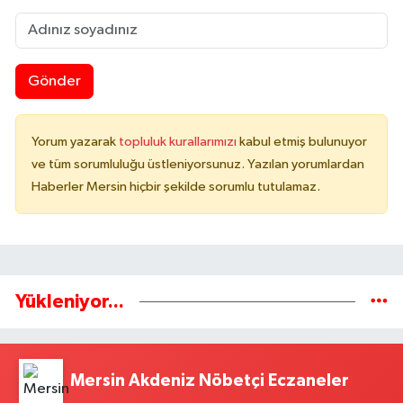
Gönder
Yorum yazarak
topluluk kurallarımızı
kabul etmiş bulunuyor
ve tüm sorumluluğu üstleniyorsunuz. Yazılan yorumlardan
Haberler Mersin hiçbir şekilde sorumlu tutulamaz.
Yükleniyor...
Mersin Akdeniz Nöbetçi Eczaneler