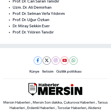
Prof. Dr. Can Saran Tanıdır
Uzm. Dr. Ali Demirhan
Prof. Dr. Selman Vefa Yıldırım
Prof. Dr. Uğur Özkan
Dr. Miray Sekkin Eser
Prof. Dr. Yılören Tanıdır
Künye
İletisim
Gizlilik politikası
Mersin Haberleri , Mersin Son dakika, Çukurova Haberleri , Tarsus
Haberleri , Erdemli Haberleri , Toroslar Haberleri, Akdeniz