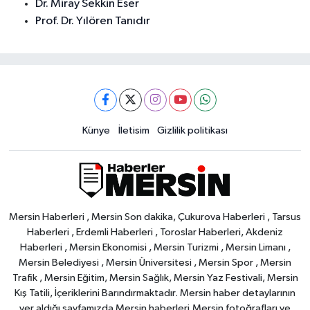
Dr. Miray Sekkin Eser
Prof. Dr. Yılören Tanıdır
Künye
İletisim
Gizlilik politikası
Mersin Haberleri , Mersin Son dakika, Çukurova Haberleri , Tarsus
Haberleri , Erdemli Haberleri , Toroslar Haberleri, Akdeniz
Haberleri , Mersin Ekonomisi , Mersin Turizmi , Mersin Limanı ,
Mersin Belediyesi , Mersin Üniversitesi , Mersin Spor , Mersin
Trafik , Mersin Eğitim, Mersin Sağlık, Mersin Yaz Festivali, Mersin
Kış Tatili, İçeriklerini Barındırmaktadır. Mersin haber detaylarının
yer aldığı sayfamızda Mersin haberleri,Mersin fotoğrafları ve