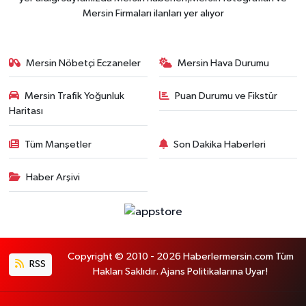
Mersin Firmaları ilanları yer alıyor
Mersin Nöbetçi Eczaneler
Mersin Hava Durumu
Mersin Trafik Yoğunluk
Puan Durumu ve Fikstür
Haritası
Tüm Manşetler
Son Dakika Haberleri
Haber Arşivi
Copyright © 2010 - 2026 Haberlermersin.com Tüm
RSS
Hakları Saklıdır. Ajans Politikalarına Uyar!