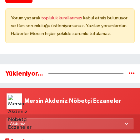
Yorum yazarak
topluluk kurallarımızı
kabul etmiş bulunuyor
ve tüm sorumluluğu üstleniyorsunuz. Yazılan yorumlardan
Haberler Mersin hiçbir şekilde sorumlu tutulamaz.
Yükleniyor...
Mersin Akdeniz Nöbetçi Eczaneler