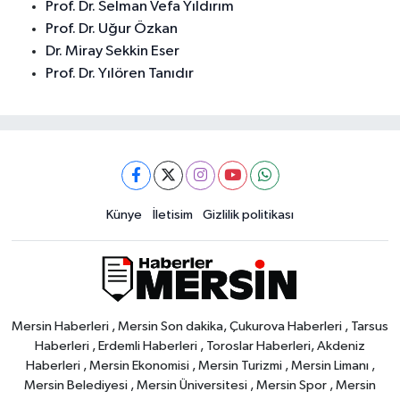
Prof. Dr. Selman Vefa Yıldırım
Prof. Dr. Uğur Özkan
Dr. Miray Sekkin Eser
Prof. Dr. Yılören Tanıdır
Künye
İletisim
Gizlilik politikası
Mersin Haberleri , Mersin Son dakika, Çukurova Haberleri , Tarsus
Haberleri , Erdemli Haberleri , Toroslar Haberleri, Akdeniz
Haberleri , Mersin Ekonomisi , Mersin Turizmi , Mersin Limanı ,
Mersin Belediyesi , Mersin Üniversitesi , Mersin Spor , Mersin