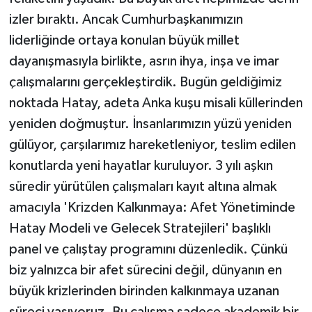
izler bıraktı. Ancak Cumhurbaşkanımızın
liderliğinde ortaya konulan büyük millet
dayanışmasıyla birlikte, asrın ihya, inşa ve imar
çalışmalarını gerçekleştirdik. Bugün geldiğimiz
noktada Hatay, adeta Anka kuşu misali küllerinden
yeniden doğmuştur. İnsanlarımızın yüzü yeniden
gülüyor, çarşılarımız hareketleniyor, teslim edilen
konutlarda yeni hayatlar kuruluyor. 3 yılı aşkın
süredir yürütülen çalışmaları kayıt altına almak
amacıyla 'Krizden Kalkınmaya: Afet Yönetiminde
Hatay Modeli ve Gelecek Stratejileri' başlıklı
panel ve çalıştay programını düzenledik. Çünkü
biz yalnızca bir afet sürecini değil, dünyanın en
büyük krizlerinden birinden kalkınmaya uzanan