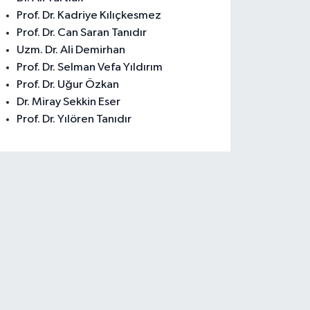
Prof. Dr. Kadriye Kılıçkesmez
Prof. Dr. Can Saran Tanıdır
Uzm. Dr. Ali Demirhan
Prof. Dr. Selman Vefa Yıldırım
Prof. Dr. Uğur Özkan
Dr. Miray Sekkin Eser
Prof. Dr. Yılören Tanıdır