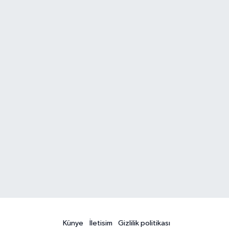
Künye
İletisim
Gizlilik politikası