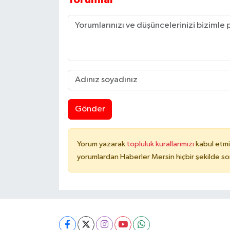
Gönder
Yorum yazarak
topluluk kurallarımızı
kabul etmi
yorumlardan Haberler Mersin hiçbir şekilde s