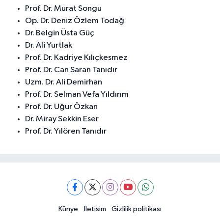
Prof. Dr. Murat Songu
Op. Dr. Deniz Özlem Todağ
Dr. Belgin Üsta Güç
Dr. Ali Yurtlak
Prof. Dr. Kadriye Kılıçkesmez
Prof. Dr. Can Saran Tanıdır
Uzm. Dr. Ali Demirhan
Prof. Dr. Selman Vefa Yıldırım
Prof. Dr. Uğur Özkan
Dr. Miray Sekkin Eser
Prof. Dr. Yılören Tanıdır
Künye
İletisim
Gizlilik politikası