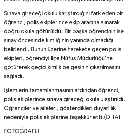
Sınava gireceği okulu karıştırdığını fark eden bir
öğrenci, polis ekiplerince ekip aracına alınarak
doğru okula götürüldü. Bir başka öğrencinin ise
sınav öncesinde kimliğinin yanında olmadığı
belirlendi. Bunun üzerine harekete geçen polis
ekipleri, öğrenciyi İlçe Nüfus Müdürlüğü'ne
götürerek geçici kimlik belgesinin çıkarılmasını
sağladı.
İşlemlerin tamamlanmasının ardından öğrenci,
polis ekiplerince sınava gireceği okula ulaştırıldı.
Öğrenciler ve aileleri, gösterdikleri duyarlılık
nedeniyle polis ekiplerine teşekkür etti.(DHA)
FOTOĞRAFLI