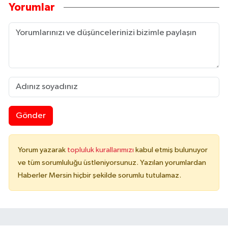
Yorumlar
Gönder
Yorum yazarak
topluluk kurallarımızı
kabul etmiş bulunuyor
ve tüm sorumluluğu üstleniyorsunuz. Yazılan yorumlardan
Haberler Mersin hiçbir şekilde sorumlu tutulamaz.