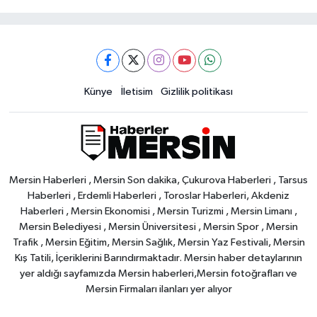
Künye
İletisim
Gizlilik politikası
Mersin Haberleri , Mersin Son dakika, Çukurova Haberleri , Tarsus
Haberleri , Erdemli Haberleri , Toroslar Haberleri, Akdeniz
Haberleri , Mersin Ekonomisi , Mersin Turizmi , Mersin Limanı ,
Mersin Belediyesi , Mersin Üniversitesi , Mersin Spor , Mersin
Trafik , Mersin Eğitim, Mersin Sağlık, Mersin Yaz Festivali, Mersin
Kış Tatili, İçeriklerini Barındırmaktadır. Mersin haber detaylarının
yer aldığı sayfamızda Mersin haberleri,Mersin fotoğrafları ve
Mersin Firmaları ilanları yer alıyor