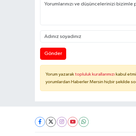
Gönder
Yorum yazarak
topluluk kurallarımızı
kabul etmi
yorumlardan Haberler Mersin hiçbir şekilde s