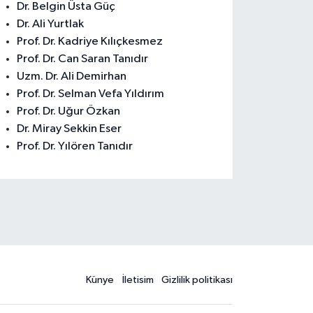
Dr. Belgin Üsta Güç
Dr. Ali Yurtlak
Prof. Dr. Kadriye Kılıçkesmez
Prof. Dr. Can Saran Tanıdır
Uzm. Dr. Ali Demirhan
Prof. Dr. Selman Vefa Yıldırım
Prof. Dr. Uğur Özkan
Dr. Miray Sekkin Eser
Prof. Dr. Yılören Tanıdır
Künye
İletisim
Gizlilik politikası