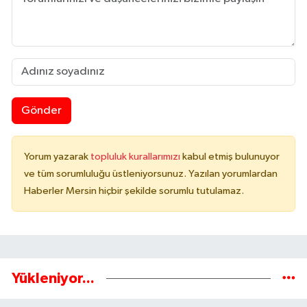
Gönder
Yorum yazarak
topluluk kurallarımızı
kabul etmiş bulunuyor
ve tüm sorumluluğu üstleniyorsunuz. Yazılan yorumlardan
Haberler Mersin hiçbir şekilde sorumlu tutulamaz.
Yükleniyor...