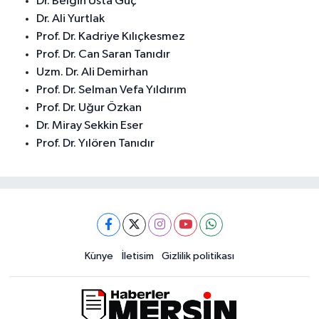
Dr. Belgin Üsta Güç
Dr. Ali Yurtlak
Prof. Dr. Kadriye Kılıçkesmez
Prof. Dr. Can Saran Tanıdır
Uzm. Dr. Ali Demirhan
Prof. Dr. Selman Vefa Yıldırım
Prof. Dr. Uğur Özkan
Dr. Miray Sekkin Eser
Prof. Dr. Yılören Tanıdır
Künye
İletisim
Gizlilik politikası