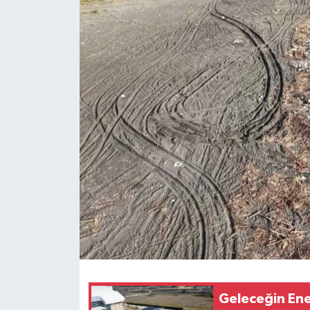
Geleceğin Ener