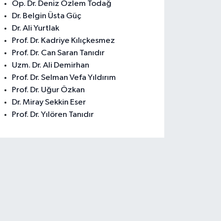
Op. Dr. Deniz Özlem Todağ
Dr. Belgin Üsta Güç
Dr. Ali Yurtlak
Prof. Dr. Kadriye Kılıçkesmez
Prof. Dr. Can Saran Tanıdır
Uzm. Dr. Ali Demirhan
Prof. Dr. Selman Vefa Yıldırım
Prof. Dr. Uğur Özkan
Dr. Miray Sekkin Eser
Prof. Dr. Yılören Tanıdır