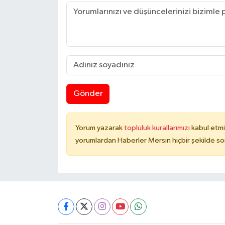
Gönder
Yorum yazarak
topluluk kurallarımızı
kabul etmi
yorumlardan Haberler Mersin hiçbir şekilde s