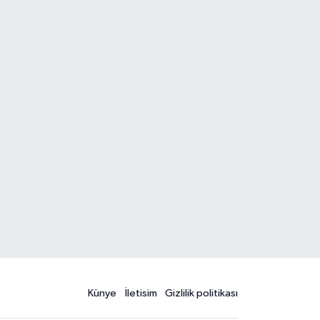
Künye
İletisim
Gizlilik politikası