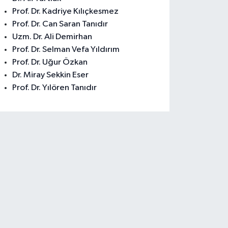
Prof. Dr. Kadriye Kılıçkesmez
Prof. Dr. Can Saran Tanıdır
Uzm. Dr. Ali Demirhan
Prof. Dr. Selman Vefa Yıldırım
Prof. Dr. Uğur Özkan
Dr. Miray Sekkin Eser
Prof. Dr. Yılören Tanıdır