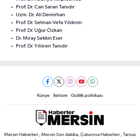
Prof. Dr. Can Saran Tanıdır
Uzm. Dr. Ali Demirhan
Prof. Dr. Selman Vefa Yıldırım
Prof. Dr. Uğur Özkan
Dr. Miray Sekkin Eser
Prof. Dr. Yılören Tanıdır
Künye
İletisim
Gizlilik politikası
Mersin Haberleri , Mersin Son dakika, Çukurova Haberleri , Tarsus