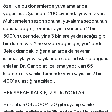
özellikle bu dönemlerde yuvalamalar da
yoğunlaştı. Şu anda 1200 civarında yuvamız var.
Muhtemelen sezon sonuna, yuvalama sezonunun
sonuna doğru, temmuz ayının sonunda 2 bin
500'ün üzerinde, yine 3 binlere yaklaşacağız gibi
bir durum var. Yine sezon yoğun geçiyor' dedi.
Belek dışındaki diğer alanlarda da havanın
ısınmasıyla yuva sayılarında ciddi artışlar olduğunu
anlatan Dr. Canbolat, çalışma yaptıkları 65
kilometrelik sahilin tümünde yuva sayısının 2 bin
400'e ulaştığını açıkladı.
HER SABAH KALKIP, İZ SÜRÜYORLAR
Her sabah 04.00-04.30 gibi uyanıp sahile