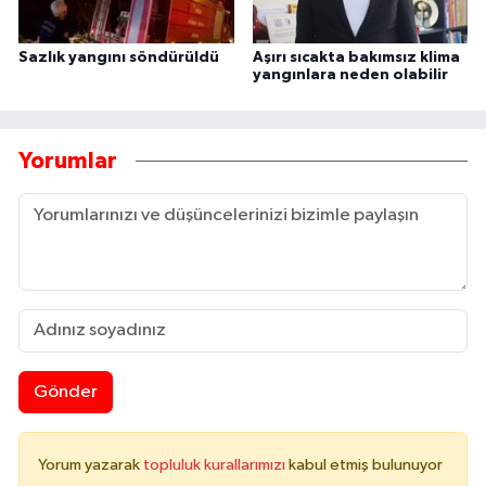
Sazlık yangını söndürüldü
Aşırı sıcakta bakımsız klima
yangınlara neden olabilir
Yorumlar
Gönder
Yorum yazarak
topluluk kurallarımızı
kabul etmiş bulunuyor