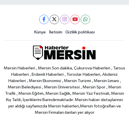
Künye
İletisim
Gizlilik politikası
Mersin Haberleri , Mersin Son dakika, Çukurova Haberleri , Tarsus
Haberleri , Erdemli Haberleri , Toroslar Haberleri, Akdeniz
Haberleri , Mersin Ekonomisi , Mersin Turizmi , Mersin Limanı ,
Mersin Belediyesi , Mersin Üniversitesi , Mersin Spor , Mersin
Trafik , Mersin Eğitim, Mersin Sağlık, Mersin Yaz Festivali, Mersin
Kış Tatili, İçeriklerini Barındırmaktadır. Mersin haber detaylarının
yer aldığı sayfamızda Mersin haberleri,Mersin fotoğrafları ve
Mersin Firmaları ilanları yer alıyor