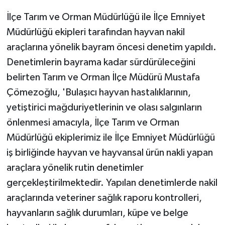
İlçe Tarım ve Orman Müdürlüğü ile İlçe Emniyet
Müdürlüğü ekipleri tarafından hayvan nakil
araçlarına yönelik bayram öncesi denetim yapıldı.
Denetimlerin bayrama kadar sürdürüleceğini
belirten Tarım ve Orman İlçe Müdürü Mustafa
Çömezoğlu, 'Bulaşıcı hayvan hastalıklarının,
yetiştirici mağduriyetlerinin ve olası salgınların
önlenmesi amacıyla, İlçe Tarım ve Orman
Müdürlüğü ekiplerimiz ile İlçe Emniyet Müdürlüğü
iş birliğinde hayvan ve hayvansal ürün nakli yapan
araçlara yönelik rutin denetimler
gerçekleştirilmektedir. Yapılan denetimlerde nakil
araçlarında veteriner sağlık raporu kontrolleri,
hayvanların sağlık durumları, küpe ve belge