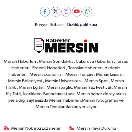
Künye
İletisim
Gizlilik politikası
Mersin Haberleri , Mersin Son dakika, Çukurova Haberleri , Tarsus
Haberleri , Erdemli Haberleri , Toroslar Haberleri, Akdeniz
Haberleri , Mersin Ekonomisi , Mersin Turizmi , Mersin Limanı ,
Mersin Belediyesi , Mersin Üniversitesi , Mersin Spor , Mersin
Trafik , Mersin Eğitim, Mersin Sağlık, Mersin Yaz Festivali, Mersin
Kış Tatili, İçeriklerini Barındırmaktadır. Mersin haber detaylarının
yer aldığı sayfamızda Mersin haberleri,Mersin fotoğrafları ve
Mersin Firmaları ilanları yer alıyor
Mersin Nöbetçi Eczaneler
Mersin Hava Durumu