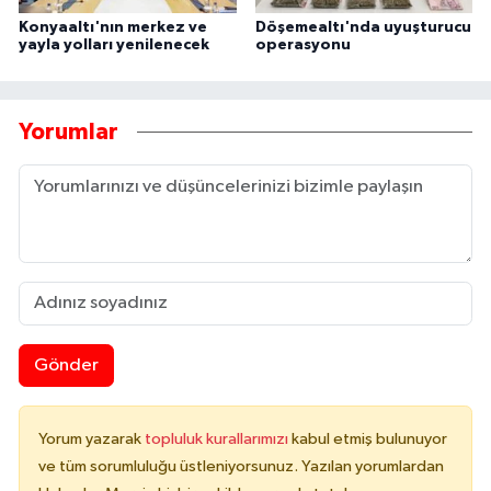
Konyaaltı'nın merkez ve
Döşemealtı'nda uyuşturucu
yayla yolları yenilenecek
operasyonu
Yorumlar
Gönder
Yorum yazarak
topluluk kurallarımızı
kabul etmiş bulunuyor
ve tüm sorumluluğu üstleniyorsunuz. Yazılan yorumlardan