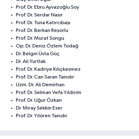
Prof. Dr. Ebru Ayvazoğlu Soy
Prof. Dr. Serdar Nasır
Prof. Dr. Tuna Katırcıbaşı
Prof. Dr. Berkan Reşorlu
Prof. Dr. Murat Songu
Op. Dr. Deniz Özlem Todağ
Dr. Belgin Üsta Güç
Dr. Ali Yurtlak
Prof. Dr. Kadriye Kılıçkesmez
Prof. Dr. Can Saran Tanıdır
Uzm. Dr. Ali Demirhan
Prof. Dr. Selman Vefa Yıldırım
Prof. Dr. Uğur Özkan
Dr. Miray Sekkin Eser
Prof. Dr. Yılören Tanıdır