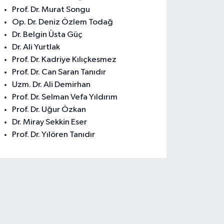
Prof. Dr. Murat Songu
Op. Dr. Deniz Özlem Todağ
Dr. Belgin Üsta Güç
Dr. Ali Yurtlak
Prof. Dr. Kadriye Kılıçkesmez
Prof. Dr. Can Saran Tanıdır
Uzm. Dr. Ali Demirhan
Prof. Dr. Selman Vefa Yıldırım
Prof. Dr. Uğur Özkan
Dr. Miray Sekkin Eser
Prof. Dr. Yılören Tanıdır