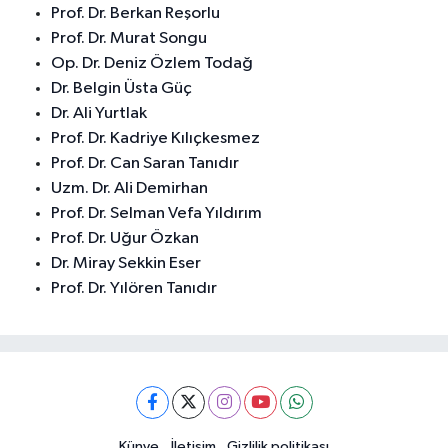
Prof. Dr. Berkan Reşorlu
Prof. Dr. Murat Songu
Op. Dr. Deniz Özlem Todağ
Dr. Belgin Üsta Güç
Dr. Ali Yurtlak
Prof. Dr. Kadriye Kılıçkesmez
Prof. Dr. Can Saran Tanıdır
Uzm. Dr. Ali Demirhan
Prof. Dr. Selman Vefa Yıldırım
Prof. Dr. Uğur Özkan
Dr. Miray Sekkin Eser
Prof. Dr. Yılören Tanıdır
Künye
İletisim
Gizlilik politikası