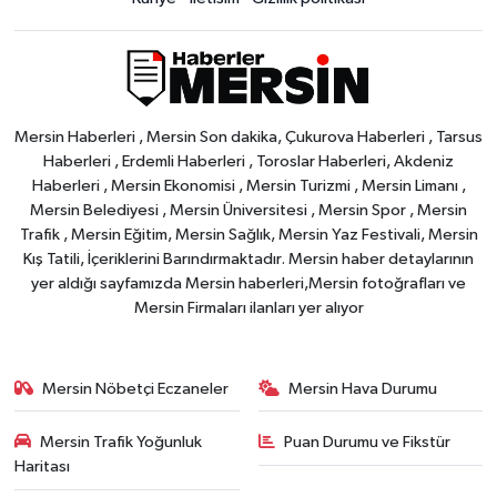
Mersin Haberleri , Mersin Son dakika, Çukurova Haberleri , Tarsus
Haberleri , Erdemli Haberleri , Toroslar Haberleri, Akdeniz
Haberleri , Mersin Ekonomisi , Mersin Turizmi , Mersin Limanı ,
Mersin Belediyesi , Mersin Üniversitesi , Mersin Spor , Mersin
Trafik , Mersin Eğitim, Mersin Sağlık, Mersin Yaz Festivali, Mersin
Kış Tatili, İçeriklerini Barındırmaktadır. Mersin haber detaylarının
yer aldığı sayfamızda Mersin haberleri,Mersin fotoğrafları ve
Mersin Firmaları ilanları yer alıyor
Mersin Nöbetçi Eczaneler
Mersin Hava Durumu
Mersin Trafik Yoğunluk
Puan Durumu ve Fikstür
Haritası