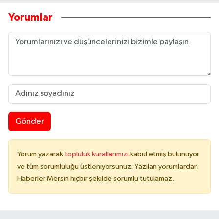
Yorumlar
Gönder
Yorum yazarak
topluluk kurallarımızı
kabul etmiş bulunuyor
ve tüm sorumluluğu üstleniyorsunuz. Yazılan yorumlardan
Haberler Mersin hiçbir şekilde sorumlu tutulamaz.