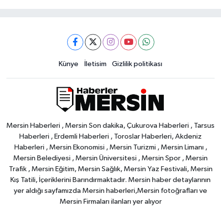
Künye
İletisim
Gizlilik politikası
Mersin Haberleri , Mersin Son dakika, Çukurova Haberleri , Tarsus
Haberleri , Erdemli Haberleri , Toroslar Haberleri, Akdeniz
Haberleri , Mersin Ekonomisi , Mersin Turizmi , Mersin Limanı ,
Mersin Belediyesi , Mersin Üniversitesi , Mersin Spor , Mersin
Trafik , Mersin Eğitim, Mersin Sağlık, Mersin Yaz Festivali, Mersin
Kış Tatili, İçeriklerini Barındırmaktadır. Mersin haber detaylarının
yer aldığı sayfamızda Mersin haberleri,Mersin fotoğrafları ve
Mersin Firmaları ilanları yer alıyor