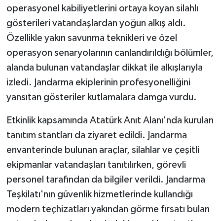
operasyonel kabiliyetlerini ortaya koyan silahlı
gösterileri vatandaşlardan yoğun alkış aldı.
Özellikle yakın savunma teknikleri ve özel
operasyon senaryolarının canlandırıldığı bölümler,
alanda bulunan vatandaşlar dikkat ile alkışlarıyla
izledi. Jandarma ekiplerinin profesyonelliğini
yansıtan gösteriler kutlamalara damga vurdu.
Etkinlik kapsamında Atatürk Anıt Alanı'nda kurulan
tanıtım stantları da ziyaret edildi. Jandarma
envanterinde bulunan araçlar, silahlar ve çeşitli
ekipmanlar vatandaşları tanıtılırken, görevli
personel tarafından da bilgiler verildi. Jandarma
Teşkilatı'nın güvenlik hizmetlerinde kullandığı
modern teçhizatları yakından görme fırsatı bulan