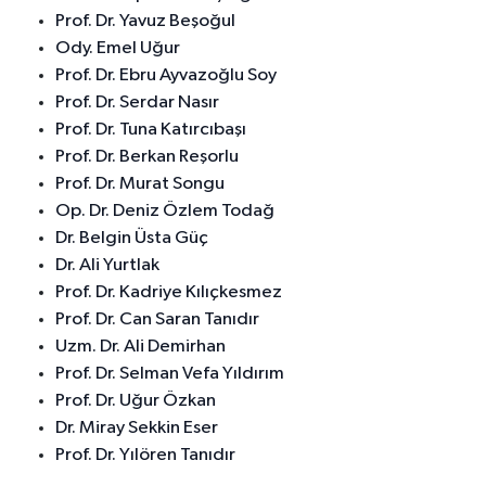
Prof. Dr. Yavuz Beşoğul
Ody. Emel Uğur
Prof. Dr. Ebru Ayvazoğlu Soy
Prof. Dr. Serdar Nasır
Prof. Dr. Tuna Katırcıbaşı
Prof. Dr. Berkan Reşorlu
Prof. Dr. Murat Songu
Op. Dr. Deniz Özlem Todağ
Dr. Belgin Üsta Güç
Dr. Ali Yurtlak
Prof. Dr. Kadriye Kılıçkesmez
Prof. Dr. Can Saran Tanıdır
Uzm. Dr. Ali Demirhan
Prof. Dr. Selman Vefa Yıldırım
Prof. Dr. Uğur Özkan
Dr. Miray Sekkin Eser
Prof. Dr. Yılören Tanıdır