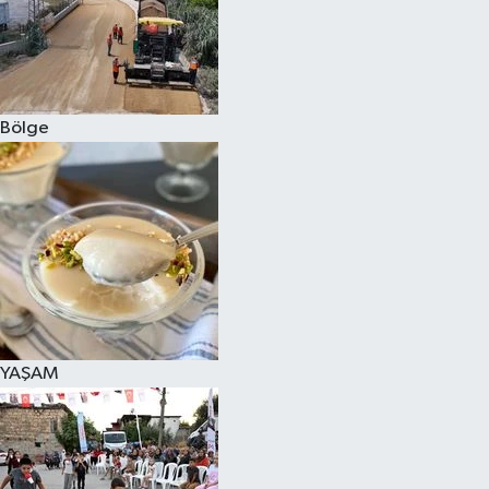
Bölge
YAŞAM