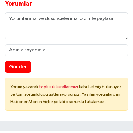
Yorumlar
Gönder
Yorum yazarak
topluluk kurallarımızı
kabul etmiş bulunuyor
ve tüm sorumluluğu üstleniyorsunuz. Yazılan yorumlardan
Haberler Mersin hiçbir şekilde sorumlu tutulamaz.