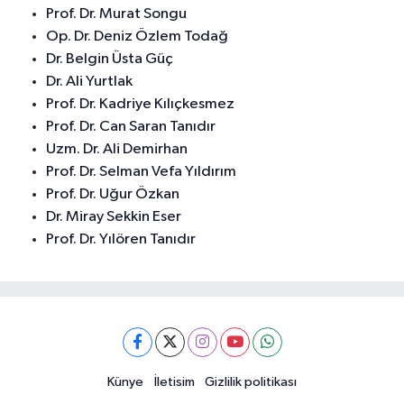
Prof. Dr. Murat Songu
Op. Dr. Deniz Özlem Todağ
Dr. Belgin Üsta Güç
Dr. Ali Yurtlak
Prof. Dr. Kadriye Kılıçkesmez
Prof. Dr. Can Saran Tanıdır
Uzm. Dr. Ali Demirhan
Prof. Dr. Selman Vefa Yıldırım
Prof. Dr. Uğur Özkan
Dr. Miray Sekkin Eser
Prof. Dr. Yılören Tanıdır
Künye
İletisim
Gizlilik politikası