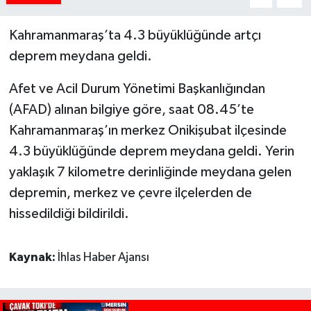
Kahramanmaraş’ta 4.3 büyüklüğünde artçı
deprem meydana geldi.
Afet ve Acil Durum Yönetimi Başkanlığından
(AFAD) alınan bilgiye göre, saat 08.45’te
Kahramanmaraş’ın merkez Onikişubat ilçesinde
4.3 büyüklüğünde deprem meydana geldi. Yerin
yaklaşık 7 kilometre derinliğinde meydana gelen
depremin, merkez ve çevre ilçelerden de
hissedildiği bildirildi.
Kaynak:
İhlas Haber Ajansı