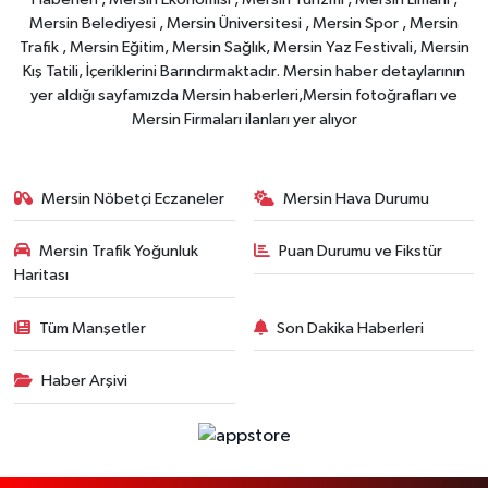
Mersin Belediyesi , Mersin Üniversitesi , Mersin Spor , Mersin
Trafik , Mersin Eğitim, Mersin Sağlık, Mersin Yaz Festivali, Mersin
Kış Tatili, İçeriklerini Barındırmaktadır. Mersin haber detaylarının
yer aldığı sayfamızda Mersin haberleri,Mersin fotoğrafları ve
Mersin Firmaları ilanları yer alıyor
Mersin Nöbetçi Eczaneler
Mersin Hava Durumu
Mersin Trafik Yoğunluk
Puan Durumu ve Fikstür
Haritası
Tüm Manşetler
Son Dakika Haberleri
Haber Arşivi