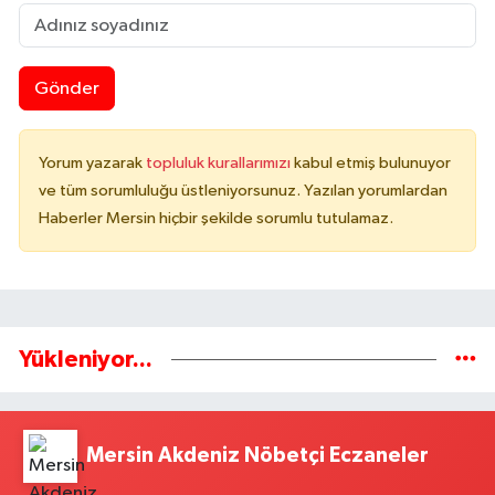
Gönder
Yorum yazarak
topluluk kurallarımızı
kabul etmiş bulunuyor
ve tüm sorumluluğu üstleniyorsunuz. Yazılan yorumlardan
Haberler Mersin hiçbir şekilde sorumlu tutulamaz.
Yükleniyor...
Mersin Akdeniz Nöbetçi Eczaneler