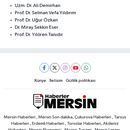
Uzm. Dr. Ali Demirhan
Prof. Dr. Selman Vefa Yıldırım
Prof. Dr. Uğur Özkan
Dr. Miray Sekkin Eser
Prof. Dr. Yılören Tanıdır
Künye
İletisim
Gizlilik politikası
Mersin Haberleri , Mersin Son dakika, Çukurova Haberleri , Tarsus
Haberleri , Erdemli Haberleri , Toroslar Haberleri, Akdeniz
Haberleri , Mersin Ekonomisi , Mersin Turizmi , Mersin Limanı ,