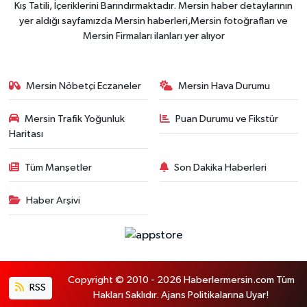
Kış Tatili, İçeriklerini Barındırmaktadır. Mersin haber detaylarının
yer aldığı sayfamızda Mersin haberleri,Mersin fotoğrafları ve
Mersin Firmaları ilanları yer alıyor
Mersin Nöbetçi Eczaneler
Mersin Hava Durumu
Mersin Trafik Yoğunluk
Puan Durumu ve Fikstür
Haritası
Tüm Manşetler
Son Dakika Haberleri
Haber Arşivi
Copyright © 2010 - 2026 Haberlermersin.com Tüm
RSS
Hakları Saklıdır. Ajans Politikalarına Uyar!