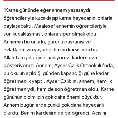
'Karne gününde eğer annem yaşasaydı
öğrencileriyle kucaklaşıp karne heyecanını onlarla
paylaşacaktı. Maalesef annemin öğrencileriyle
son kucaklaşması, onlara siper olmak oldu.
Annemin bu onurlu, gururlu davranışı ve
evlatlarımızın yaşadığı hüzün karşısında biz
Allah'tan geldiğine inanıyoruz, kadere rıza
gösteriyoruz. Annem, Ayser Çalık Ortaokulu'nda,
bu okulun açıldığı günden kapandığı güne kadar
öğretmenlik yaptı. Ayser Çalık'ın, annem, hem ilk
öğretmeniydi, hem de son öğretmen oldu. Karne
gününün bizim için çok daha önemi büyüktür.
Annem bugünlerde çünkü çok daha heyecanlı
olurdu. Benim kardeşim de bir öğrenci. Acısını