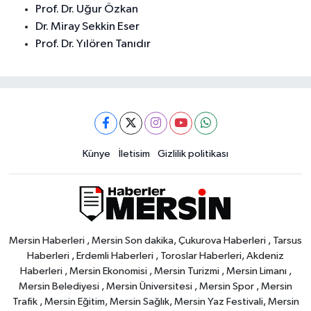
Prof. Dr. Uğur Özkan
Dr. Miray Sekkin Eser
Prof. Dr. Yılören Tanıdır
Künye
İletisim
Gizlilik politikası
Mersin Haberleri , Mersin Son dakika, Çukurova Haberleri , Tarsus
Haberleri , Erdemli Haberleri , Toroslar Haberleri, Akdeniz
Haberleri , Mersin Ekonomisi , Mersin Turizmi , Mersin Limanı ,
Mersin Belediyesi , Mersin Üniversitesi , Mersin Spor , Mersin
Trafik , Mersin Eğitim, Mersin Sağlık, Mersin Yaz Festivali, Mersin