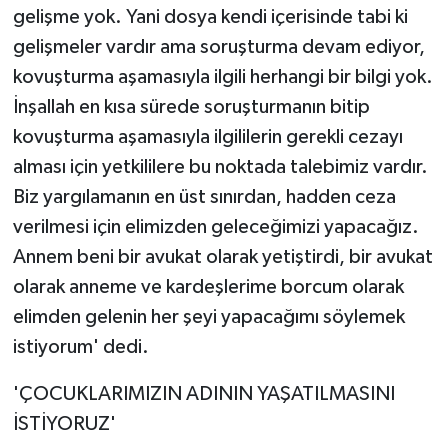
gelişme yok. Yani dosya kendi içerisinde tabi ki
gelişmeler vardır ama soruşturma devam ediyor,
kovuşturma aşamasıyla ilgili herhangi bir bilgi yok.
İnşallah en kısa sürede soruşturmanın bitip
kovuşturma aşamasıyla ilgililerin gerekli cezayı
alması için yetkililere bu noktada talebimiz vardır.
Biz yargılamanın en üst sınırdan, hadden ceza
verilmesi için elimizden geleceğimizi yapacağız.
Annem beni bir avukat olarak yetiştirdi, bir avukat
olarak anneme ve kardeşlerime borcum olarak
elimden gelenin her şeyi yapacağımı söylemek
istiyorum' dedi.
'ÇOCUKLARIMIZIN ADININ YAŞATILMASINI
İSTİYORUZ'