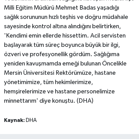
Milli Eğitim Müdürü Mehmet Badas yaşadığı
sağlık sorununun hızlı teşhis ve doğru müdahale
sayesinde kontrol altına alındığını belirtirken,
'Kendimi emin ellerde hissettim. Acil servisten
başlayarak tüm süreç boyunca büyük bir ilgi,
özveri ve profesyonellik gördüm. Sağlığıma
yeniden kavuşmamda emeği bulunan Öncelikle
Mersin Üniversitesi Rektörümüze, hastane
yönetimimize, tüm hekimlerimize,
hemşirelerimize ve hastane personelimize
minnettarım' diye konuştu. (DHA)
Kaynak:
DHA