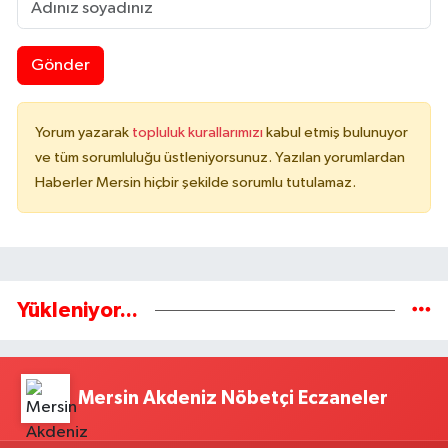
Gönder
Yorum yazarak
topluluk kurallarımızı
kabul etmiş bulunuyor
ve tüm sorumluluğu üstleniyorsunuz. Yazılan yorumlardan
Haberler Mersin hiçbir şekilde sorumlu tutulamaz.
Yükleniyor...
Mersin Akdeniz Nöbetçi Eczaneler