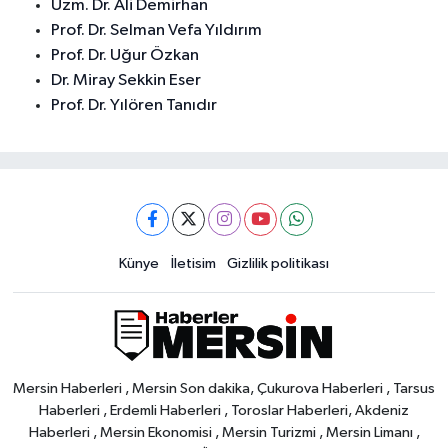
Uzm. Dr. Ali Demirhan
Prof. Dr. Selman Vefa Yıldırım
Prof. Dr. Uğur Özkan
Dr. Miray Sekkin Eser
Prof. Dr. Yılören Tanıdır
Künye
İletisim
Gizlilik politikası
Mersin Haberleri , Mersin Son dakika, Çukurova Haberleri , Tarsus
Haberleri , Erdemli Haberleri , Toroslar Haberleri, Akdeniz
Haberleri , Mersin Ekonomisi , Mersin Turizmi , Mersin Limanı ,