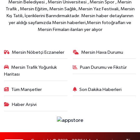
Mersin Belediyesi , Mersin Üniversitesi , Mersin Spor , Mersin
Trafik , Mersin Eğitim, Mersin Sağlık, Mersin Yaz Festivali, Mersin
Kış Tatili, İçeriklerini Barındırmaktadır. Mersin haber detaylarının
yer aldığı sayfamızda Mersin haberleri,Mersin fotoğrafları ve
Mersin Firmaları ilanları yer alıyor
Mersin Nöbetçi Eczaneler
Mersin Hava Durumu
Mersin Trafik Yoğunluk
Puan Durumu ve Fikstür
Haritası
Tüm Manşetler
Son Dakika Haberleri
Haber Arşivi