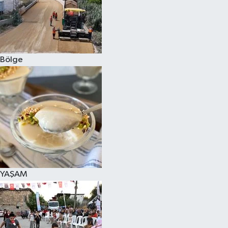
Bölge
YAŞAM