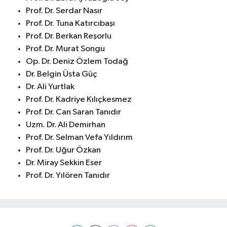
Prof. Dr. Serdar Nasır
Prof. Dr. Tuna Katırcıbaşı
Prof. Dr. Berkan Reşorlu
Prof. Dr. Murat Songu
Op. Dr. Deniz Özlem Todağ
Dr. Belgin Üsta Güç
Dr. Ali Yurtlak
Prof. Dr. Kadriye Kılıçkesmez
Prof. Dr. Can Saran Tanıdır
Uzm. Dr. Ali Demirhan
Prof. Dr. Selman Vefa Yıldırım
Prof. Dr. Uğur Özkan
Dr. Miray Sekkin Eser
Prof. Dr. Yılören Tanıdır