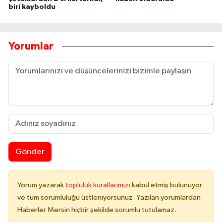
biri kayboldu
Yorumlar
Gönder
Yorum yazarak
topluluk kurallarımızı
kabul etmiş bulunuyor
ve tüm sorumluluğu üstleniyorsunuz. Yazılan yorumlardan
Haberler Mersin hiçbir şekilde sorumlu tutulamaz.