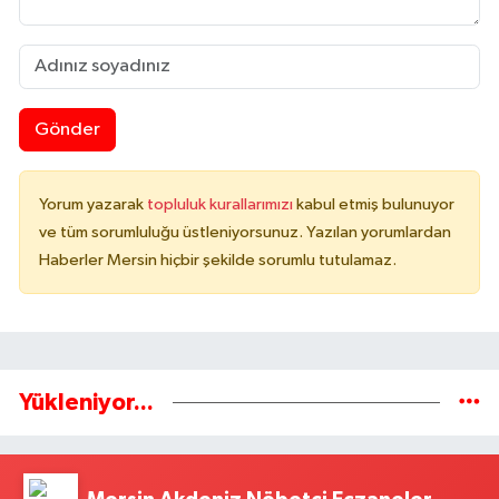
Gönder
Yorum yazarak
topluluk kurallarımızı
kabul etmiş bulunuyor
ve tüm sorumluluğu üstleniyorsunuz. Yazılan yorumlardan
Haberler Mersin hiçbir şekilde sorumlu tutulamaz.
Yükleniyor...