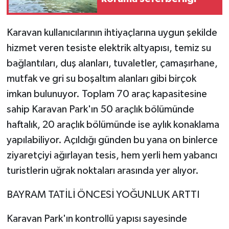
Karavan kullanıcılarının ihtiyaçlarına uygun şekilde
hizmet veren tesiste elektrik altyapısı, temiz su
bağlantıları, duş alanları, tuvaletler, çamaşırhane,
mutfak ve gri su boşaltım alanları gibi birçok
imkan bulunuyor. Toplam 70 araç kapasitesine
sahip Karavan Park'ın 50 araçlık bölümünde
haftalık, 20 araçlık bölümünde ise aylık konaklama
yapılabiliyor. Açıldığı günden bu yana on binlerce
ziyaretçiyi ağırlayan tesis, hem yerli hem yabancı
turistlerin uğrak noktaları arasında yer alıyor.
BAYRAM TATİLİ ÖNCESİ YOĞUNLUK ARTTI
Karavan Park'ın kontrollü yapısı sayesinde