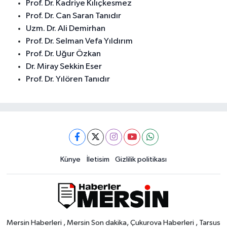
Prof. Dr. Kadriye Kılıçkesmez
Prof. Dr. Can Saran Tanıdır
Uzm. Dr. Ali Demirhan
Prof. Dr. Selman Vefa Yıldırım
Prof. Dr. Uğur Özkan
Dr. Miray Sekkin Eser
Prof. Dr. Yılören Tanıdır
Künye
İletisim
Gizlilik politikası
Mersin Haberleri , Mersin Son dakika, Çukurova Haberleri , Tarsus